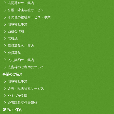
共同募金のご案内
介護・障害福祉サービス
その他の福祉サービス・事業
地域福祉事業
助成金情報
広報紙
職員募集のご案内
会員募集
入札契約のご案内
広告枠のご利用について
事業のご紹介
地域福祉事業
介護・障害福祉サービス
やすづか学園
介護職員初任者研修
製品のご案内