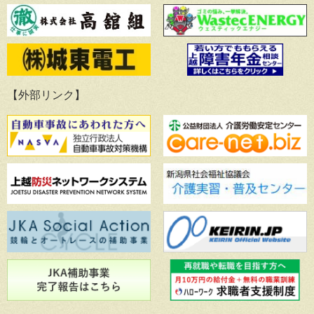
【外部リンク】