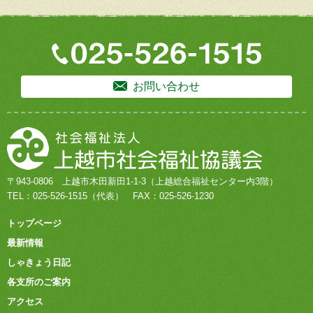
お問い合わせ
〒943-0806
上越市木田新田1-1-3
（上越総合福祉センター内3階）
TEL：
025-526-1515
（代表）
FAX：025-526-1230
トップページ
最新情報
しゃきょう日記
各支所のご案内
アクセス