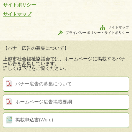
サイトポリシー
サイトマップ
サイトマップ
プライバシーポリシー・サイトポリシー
【バナー広告の募集について】
上越市社会福祉協議会では、ホームページに掲載するバナ
ー広告を募集しています。
詳しくは下記をご覧ください。
バナー広告の募集について
ホームページ広告掲載要綱
掲載申込書(Word)