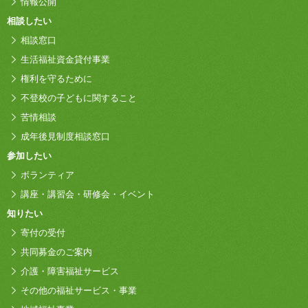
情報公開
相談したい
相談窓口
生活福祉資金貸付事業
権利を守るために
不登校の子どもに関すること
苦情相談
成年後見制度相談窓口
参加したい
ボランティア
講座・講習会・研修会・イベント
知りたい
寄付の受付
共同募金のご案内
介護・障害福祉サービス
その他の福祉サービス・事業