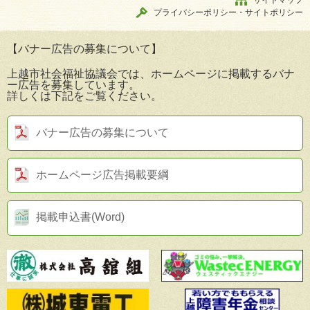
サイトマップ
プライバシーポリシー・サイトポリシー
【バナー広告の募集について】
上越市社会福祉協議会では、ホームページに掲載するバナ
ー広告を募集しています。
詳しくは下記をご覧ください。
バナー広告の募集について
ホームページ広告掲載要綱
掲載申込書(Word)