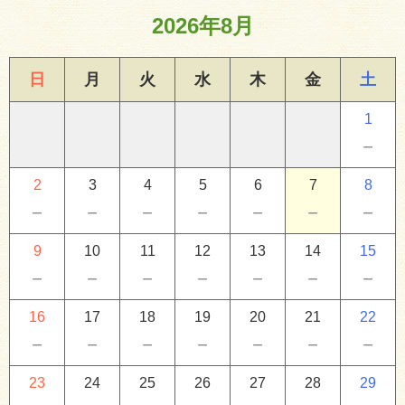
2026年8月
日
月
火
水
木
金
土
1
－
2
3
4
5
6
7
8
－
－
－
－
－
－
－
9
10
11
12
13
14
15
－
－
－
－
－
－
－
16
17
18
19
20
21
22
－
－
－
－
－
－
－
23
24
25
26
27
28
29