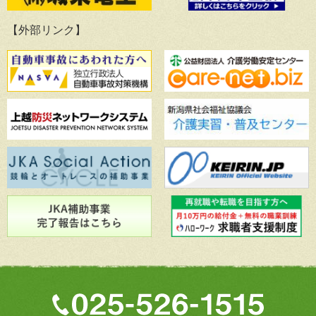
【外部リンク】