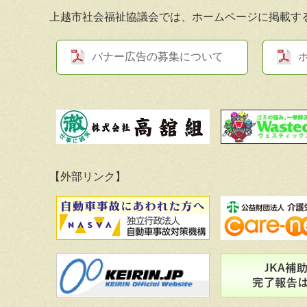
上越市社会福祉協議会では、ホームページに掲載す
バナー広告の募集について
【外部リンク】