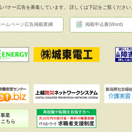
るバナー広告を募集しています。
詳しくは下記をご覧ください
ホームページ広告掲載要綱
掲載申込書(Word)