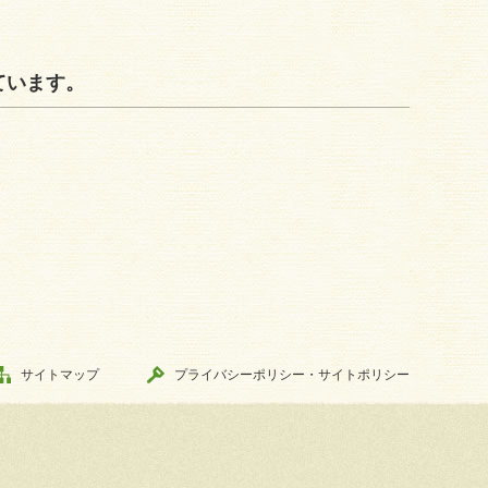
ています。
サイトマップ
プライバシーポリシー・サイトポリシー