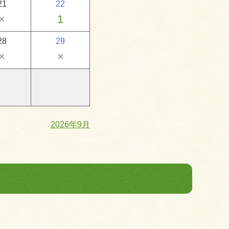
21
22
×
1
28
29
×
×
2026年9月