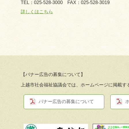
TEL：025-528-3000
FAX：025-528-3019
詳しくはこちら
【バナー広告の募集について】
上越市社会福祉協議会では、ホームページに掲載す
バナー広告の募集について