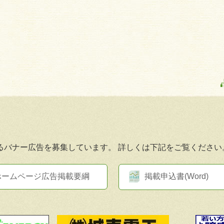
るバナー広告を募集しています。
詳しくは下記をご覧ください
ホームページ広告掲載要綱
掲載申込書(Word)