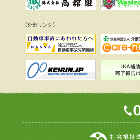
【外部リンク】