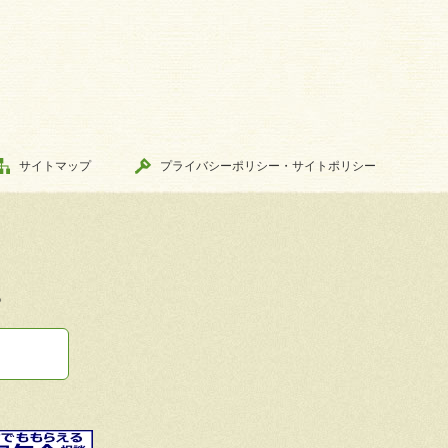
サイトマップ
プライバシーポリシー・サイトポリシー
。