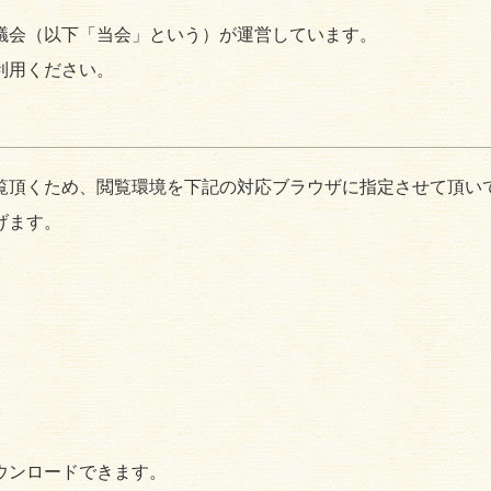
議会（以下「当会」という）が運営しています。
利用ください。
覧頂くため、閲覧環境を下記の対応ブラウザに指定させて頂い
げます。
ウンロードできます。