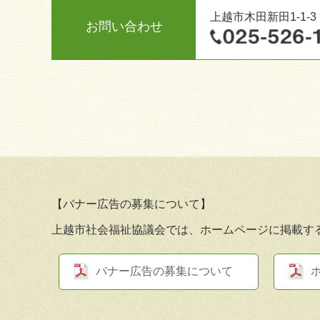
上越市木田新田1-1
お問い合わせ
【バナー広告の募集について】
上越市社会福祉協議会では、ホームページに掲載す
バナー広告の募集について