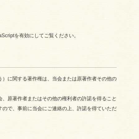
Scriptを有効にしてご覧ください。
う）に関する著作権は、当会または原著作者その他の
会、原著作者またはその他の権利者の許諾を得ること
すので、事前に当会にご連絡の上、許諾を得ていただ