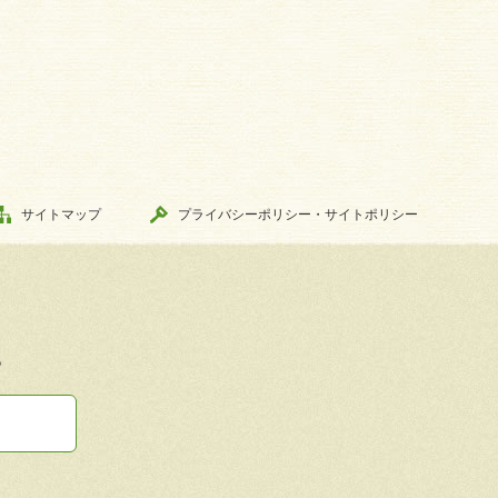
サイトマップ
プライバシーポリシー・サイトポリシー
。