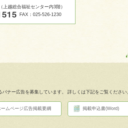
-3（上越総合福祉センター内3階）
FAX：025-526-1230
るバナー広告を募集しています。
詳しくは下記をご覧ください
ホームページ広告掲載要綱
掲載申込書(Word)