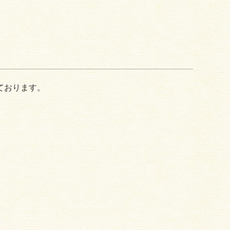
ております。