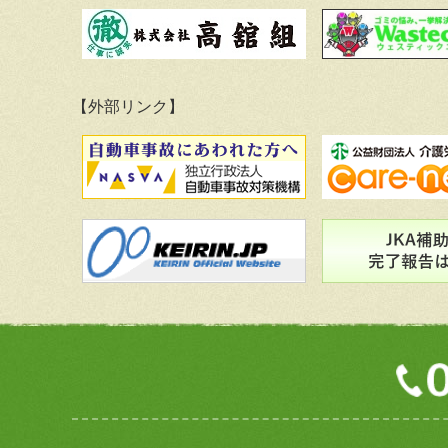
【外部リンク】