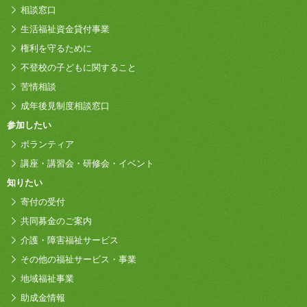
相談窓口
生活福祉資金貸付事業
権利を守るために
不登校の子どもに関すること
苦情相談
成年後見制度相談窓口
参加したい
ボランティア
講座・講習会・研修会・イベント
知りたい
寄付の受付
共同募金のご案内
介護・障害福祉サービス
その他の福祉サービス・事業
地域福祉事業
助成金情報