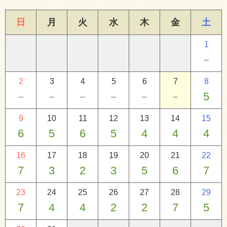
日
月
火
水
木
金
土
1
－
2
3
4
5
6
7
8
－
－
－
－
－
－
5
9
10
11
12
13
14
15
6
5
6
5
4
4
4
16
17
18
19
20
21
22
7
3
2
3
5
6
7
23
24
25
26
27
28
29
7
4
4
2
2
7
5