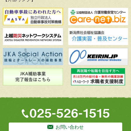
お問い合わせ