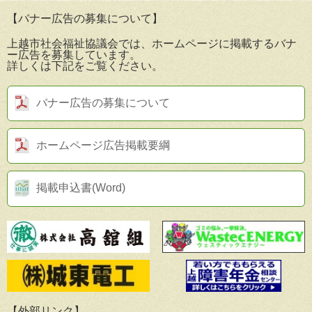
【バナー広告の募集について】
上越市社会福祉協議会では、ホームページに掲載するバナ
ー広告を募集しています。
詳しくは下記をご覧ください。
バナー広告の募集について
ホームページ広告掲載要綱
掲載申込書(Word)
【外部リンク】