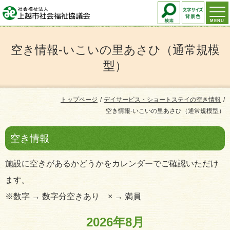
MENU
空き情報-いこいの里あさひ（通常規模
型）
トップページ
デイサービス・ショートステイの空き情報
空き情報-いこいの里あさひ（通常規模型）
空き情報
施設に空きがあるかどうかをカレンダーでご確認いただけ
ます。
※数字 → 数字分空きあり × → 満員
2026年8月