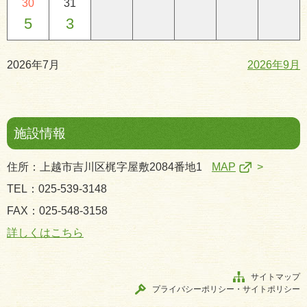
30
31
5
3
2026年7月
2026年9月
施設情報
住所：上越市吉川区梶字屋敷2084番地1
MAP
TEL：025-539-3148
FAX：025-548-3158
詳しくはこちら
サイトマップ
プライバシーポリシー・サイトポリシー