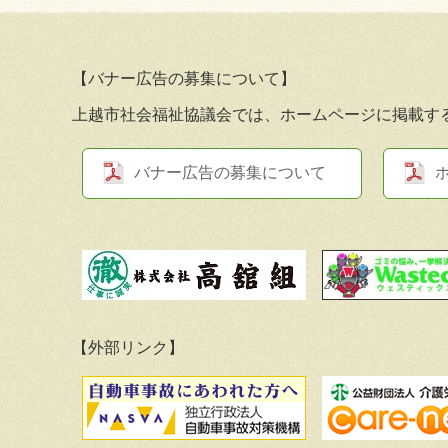
【バナー広告の募集について】
上越市社会福祉協議会では、ホームページに掲載す
バナー広告の募集について
【外部リンク】