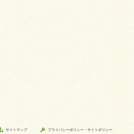
サイトマップ
プライバシーポリシー・サイトポリシー