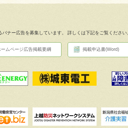
るバナー広告を募集しています。
詳しくは下記をご覧ください
ホームページ広告掲載要綱
掲載申込書(Word)