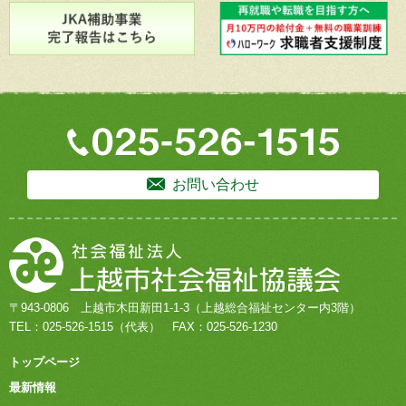
お問い合わせ
〒943-0806
上越市木田新田1-1-3
（上越総合福祉センター内3階）
TEL：
025-526-1515
（代表）
FAX：025-526-1230
トップページ
最新情報