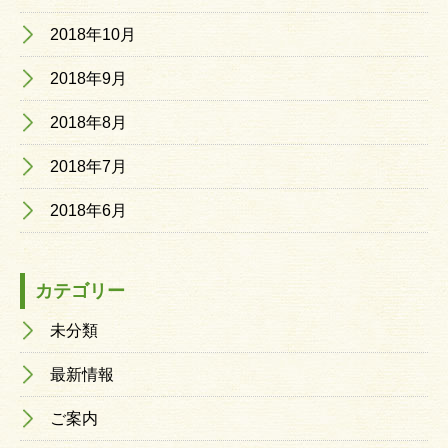
2018年10月
2018年9月
2018年8月
2018年7月
2018年6月
カテゴリー
未分類
最新情報
ご案内