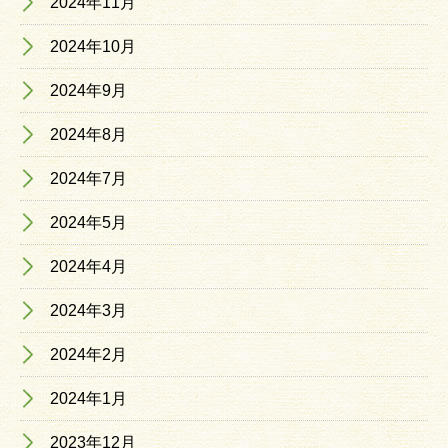
2024年11月
2024年10月
2024年9月
2024年8月
2024年7月
2024年5月
2024年4月
2024年3月
2024年2月
2024年1月
2023年12月