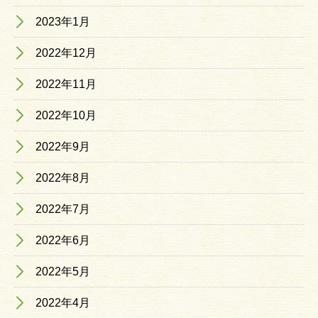
2023年1月
2022年12月
2022年11月
2022年10月
2022年9月
2022年8月
2022年7月
2022年6月
2022年5月
2022年4月