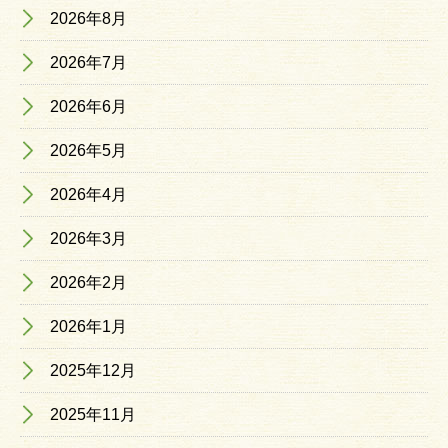
2026年8月
2026年7月
2026年6月
2026年5月
2026年4月
2026年3月
2026年2月
2026年1月
2025年12月
2025年11月