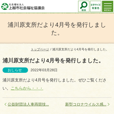
MENU
浦川原支所だより4月号を発行しまし
た。
トップページ
浦川原支所だより4月号を発行しました。
浦川原支所だより4月号を発行しました。
おしらせ
2022年03月28日
浦川原支所だより4月号を発行しました。ぜひご覧くださ
い。
こちらから・・・
公益財団法人車両競技...
新型コロナウイルス感...