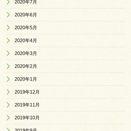
2020年7月
2020年6月
2020年5月
2020年4月
2020年3月
2020年2月
2020年1月
2019年12月
2019年11月
2019年10月
2019年9月