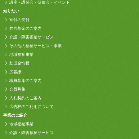
講座・講習会・研修会・イベント
知りたい
寄付の受付
共同募金のご案内
介護・障害福祉サービス
その他の福祉サービス・事業
地域福祉事業
助成金情報
広報紙
職員募集のご案内
会員募集
入札契約のご案内
広告枠のご利用について
事業のご紹介
地域福祉事業
介護・障害福祉サービス