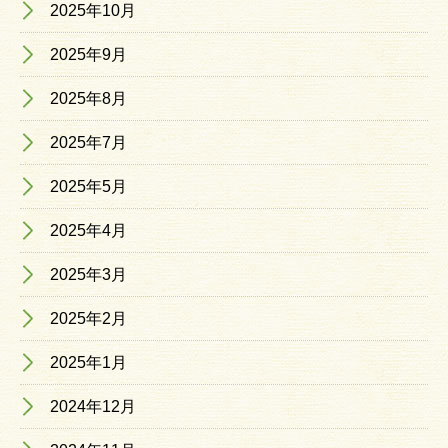
2025年10月
2025年9月
2025年8月
2025年7月
2025年5月
2025年4月
2025年3月
2025年2月
2025年1月
2024年12月