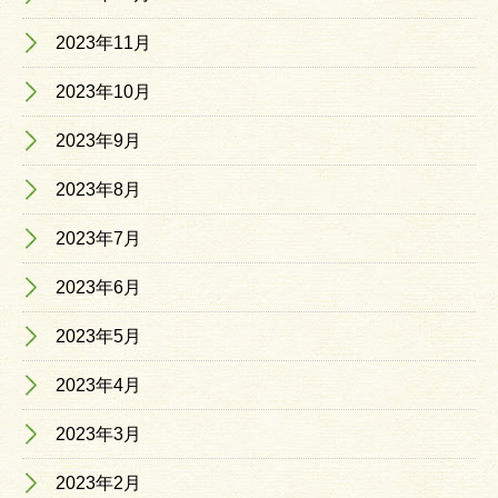
2023年11月
2023年10月
2023年9月
2023年8月
2023年7月
2023年6月
2023年5月
2023年4月
2023年3月
2023年2月