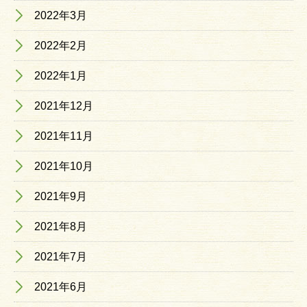
2022年3月
2022年2月
2022年1月
2021年12月
2021年11月
2021年10月
2021年9月
2021年8月
2021年7月
2021年6月