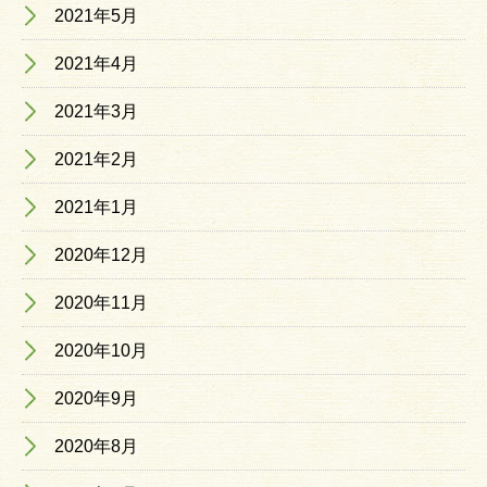
2021年5月
2021年4月
2021年3月
2021年2月
2021年1月
2020年12月
2020年11月
2020年10月
2020年9月
2020年8月