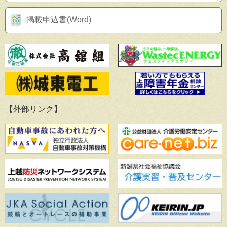
掲載申込書(Word)
【外部リンク】