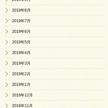
2019年8月
2019年7月
2019年6月
2019年5月
2019年4月
2019年3月
2019年2月
2019年1月
2018年12月
2018年11月