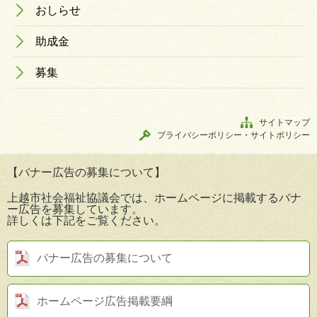
おしらせ
助成金
募集
サイトマップ
プライバシーポリシー・サイトポリシー
【バナー広告の募集について】
上越市社会福祉協議会では、ホームページに掲載するバナ
ー広告を募集しています。
詳しくは下記をご覧ください。
バナー広告の募集について
ホームページ広告掲載要綱