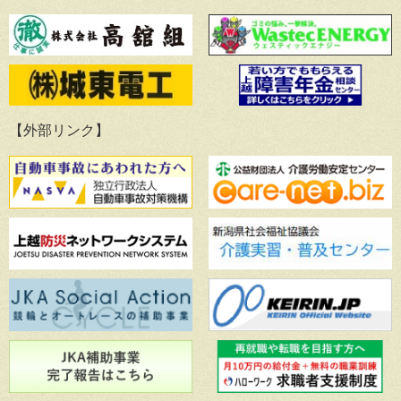
【外部リンク】