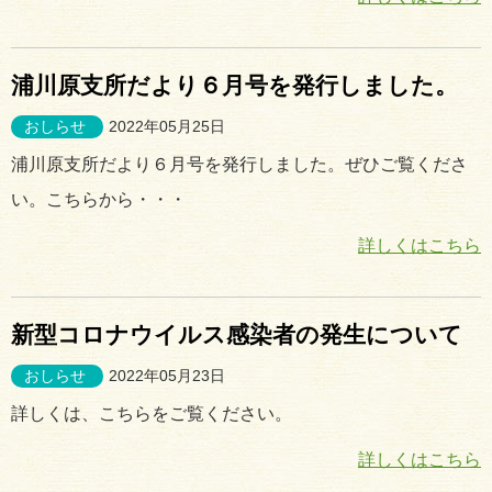
浦川原支所だより６月号を発行しました。
おしらせ
2022年05月25日
浦川原支所だより６月号を発行しました。ぜひご覧くださ
い。こちらから・・・
詳しくはこちら
新型コロナウイルス感染者の発生について
おしらせ
2022年05月23日
詳しくは、こちらをご覧ください。
詳しくはこちら