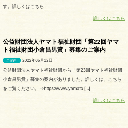
す。詳しくはこちら
詳しくはこちら
公益財団法人ヤマト福祉財団「第22回ヤマ
ト福祉財団小倉昌男賞」募集のご案内
2022年05月12日
ご案内
公益財団法人ヤマト福祉財団から「第23回ヤマト福祉財団
小倉昌男賞」募集の案内がありました。詳しくは、こちら
をご覧ください。⇒https://www.yamato [...]
詳しくはこちら