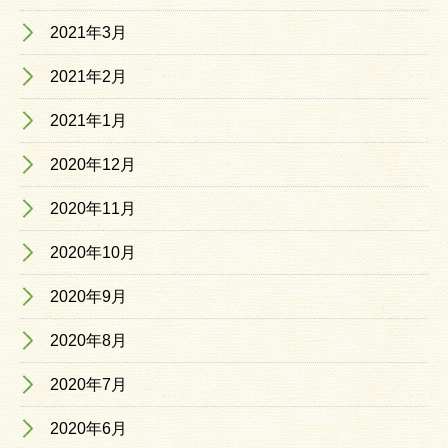
2021年3月
2021年2月
2021年1月
2020年12月
2020年11月
2020年10月
2020年9月
2020年8月
2020年7月
2020年6月