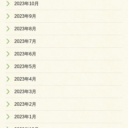
2023年10月
2023年9月
2023年8月
2023年7月
2023年6月
2023年5月
2023年4月
2023年3月
2023年2月
2023年1月