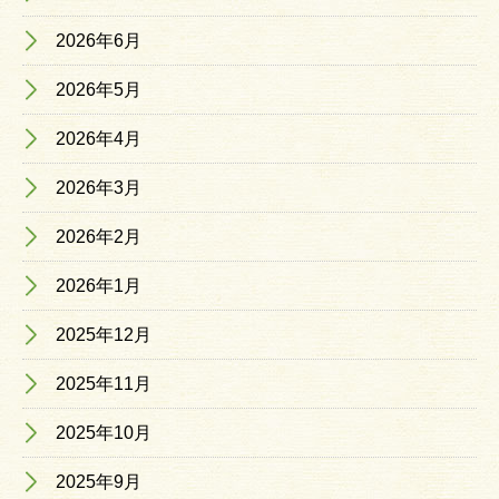
2026年6月
2026年5月
2026年4月
2026年3月
2026年2月
2026年1月
2025年12月
2025年11月
2025年10月
2025年9月