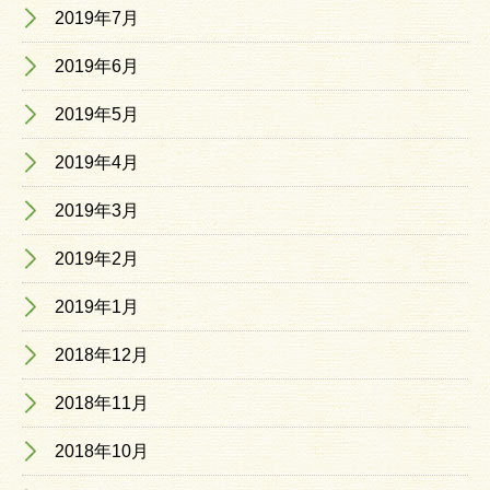
2019年7月
2019年6月
2019年5月
2019年4月
2019年3月
2019年2月
2019年1月
2018年12月
2018年11月
2018年10月