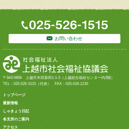
お問い合わせ
〒943-0806
上越市木田新田1-1-3
（上越総合福祉センター内3階）
TEL：
025-526-1515
（代表）
FAX：025-526-1230
トップページ
最新情報
しゃきょう日記
各支所のご案内
アクセス