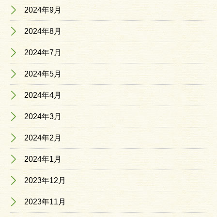
2024年9月
2024年8月
2024年7月
2024年5月
2024年4月
2024年3月
2024年2月
2024年1月
2023年12月
2023年11月