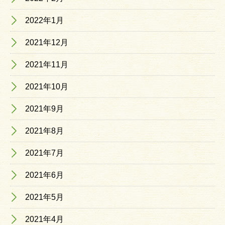
2022年1月
2021年12月
2021年11月
2021年10月
2021年9月
2021年8月
2021年7月
2021年6月
2021年5月
2021年4月