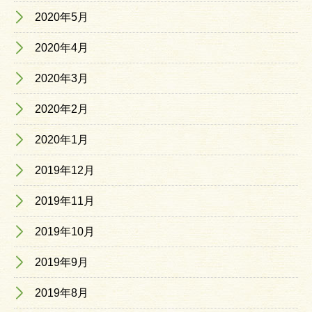
2020年5月
2020年4月
2020年3月
2020年2月
2020年1月
2019年12月
2019年11月
2019年10月
2019年9月
2019年8月