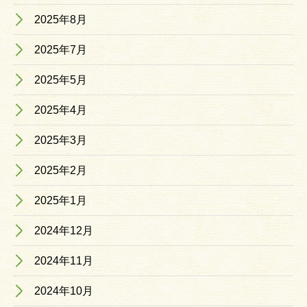
2025年8月
2025年7月
2025年5月
2025年4月
2025年3月
2025年2月
2025年1月
2024年12月
2024年11月
2024年10月