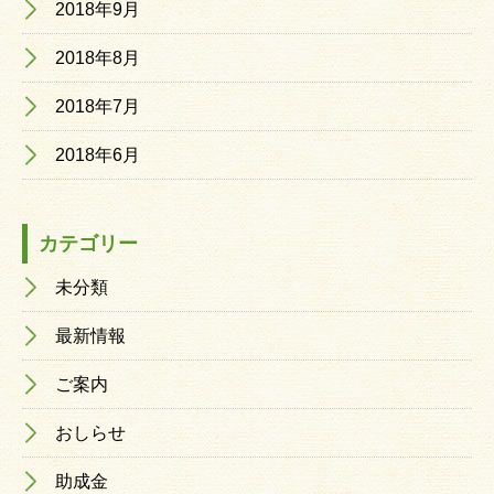
2018年9月
2018年8月
2018年7月
2018年6月
カテゴリー
未分類
最新情報
ご案内
おしらせ
助成金