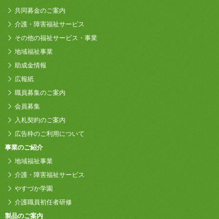
共同募金のご案内
介護・障害福祉サービス
その他の福祉サービス・事業
地域福祉事業
助成金情報
広報紙
職員募集のご案内
会員募集
入札契約のご案内
広告枠のご利用について
事業のご紹介
地域福祉事業
介護・障害福祉サービス
やすづか学園
介護職員初任者研修
製品のご案内