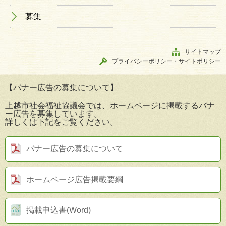
募集
サイトマップ
プライバシーポリシー・サイトポリシー
【バナー広告の募集について】
上越市社会福祉協議会では、ホームページに掲載するバナ
ー広告を募集しています。
詳しくは下記をご覧ください。
バナー広告の募集について
ホームページ広告掲載要綱
掲載申込書(Word)