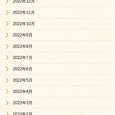
2022年12月
2022年11月
2022年10月
2022年9月
2022年8月
2022年7月
2022年6月
2022年5月
2022年4月
2022年3月
2022年2月