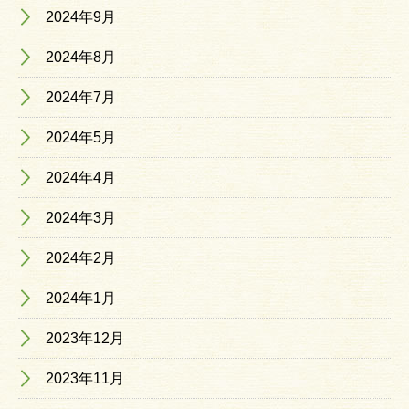
2024年9月
2024年8月
2024年7月
2024年5月
2024年4月
2024年3月
2024年2月
2024年1月
2023年12月
2023年11月