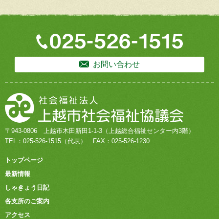
お問い合わせ
〒943-0806
上越市木田新田1-1-3
（上越総合福祉センター内3階）
TEL：
025-526-1515
（代表）
FAX：025-526-1230
トップページ
最新情報
しゃきょう日記
各支所のご案内
アクセス