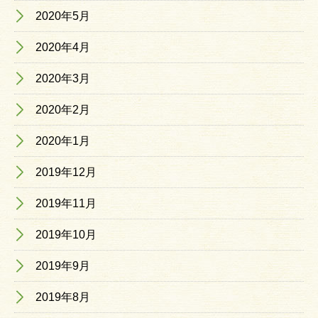
2020年5月
2020年4月
2020年3月
2020年2月
2020年1月
2019年12月
2019年11月
2019年10月
2019年9月
2019年8月