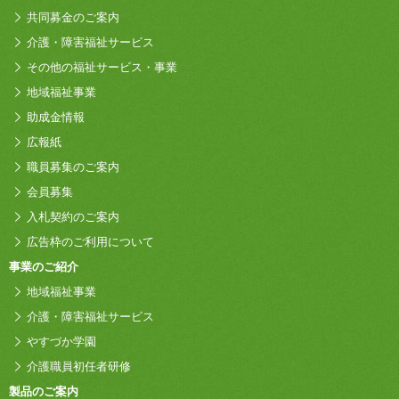
共同募金のご案内
介護・障害福祉サービス
その他の福祉サービス・事業
地域福祉事業
助成金情報
広報紙
職員募集のご案内
会員募集
入札契約のご案内
広告枠のご利用について
事業のご紹介
地域福祉事業
介護・障害福祉サービス
やすづか学園
介護職員初任者研修
製品のご案内