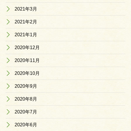
2021年3月
2021年2月
2021年1月
2020年12月
2020年11月
2020年10月
2020年9月
2020年8月
2020年7月
2020年6月