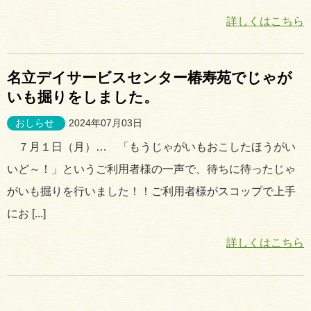
詳しくはこちら
名立デイサービスセンター椿寿苑でじゃが
いも掘りをしました。
おしらせ
2024年07月03日
７月１日（月）… 「もうじゃがいもおこしたほうがい
いど～！」というご利用者様の一声で、待ちに待ったじゃ
がいも掘りを行いました！！ご利用者様がスコップで上手
にお [...]
詳しくはこちら