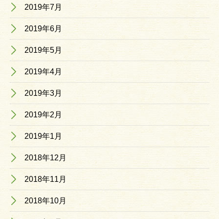
2019年7月
2019年6月
2019年5月
2019年4月
2019年3月
2019年2月
2019年1月
2018年12月
2018年11月
2018年10月