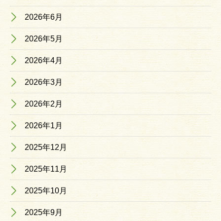
2026年6月
2026年5月
2026年4月
2026年3月
2026年2月
2026年1月
2025年12月
2025年11月
2025年10月
2025年9月