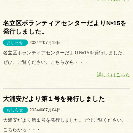
名立区ボランティアセンターだより№15を
発行しました。
おしらせ
2024年07月18日
名立区ボランティアセンターだより№15を発行しました。
ぜひ、ご覧ください。こちらから・・・
詳しくはこちら
大浦安だより第１号を発行しました
おしらせ
2024年07月04日
大浦安だより第１号を発行しました。ぜひご覧ください。
こちらから・・・