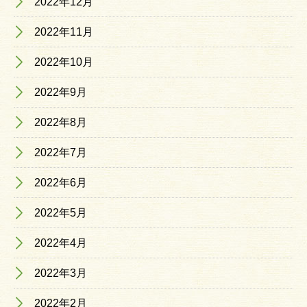
2022年12月
2022年11月
2022年10月
2022年9月
2022年8月
2022年7月
2022年6月
2022年5月
2022年4月
2022年3月
2022年2月