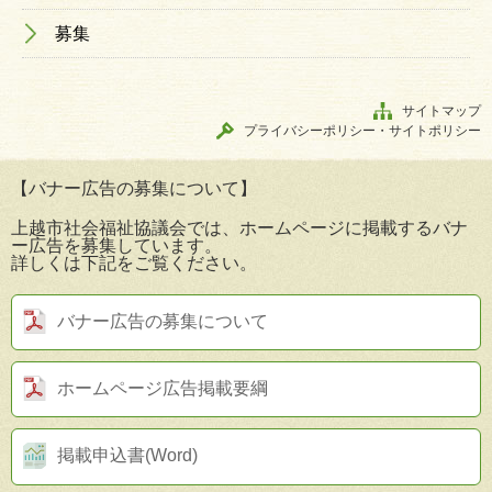
募集
サイトマップ
プライバシーポリシー・サイトポリシー
【バナー広告の募集について】
上越市社会福祉協議会では、ホームページに掲載するバナ
ー広告を募集しています。
詳しくは下記をご覧ください。
バナー広告の募集について
ホームページ広告掲載要綱
掲載申込書(Word)