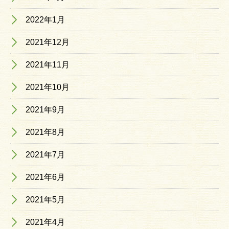
2022年1月
2021年12月
2021年11月
2021年10月
2021年9月
2021年8月
2021年7月
2021年6月
2021年5月
2021年4月