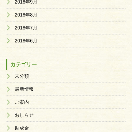
2018年9月
2018年8月
2018年7月
2018年6月
カテゴリー
未分類
最新情報
ご案内
おしらせ
助成金