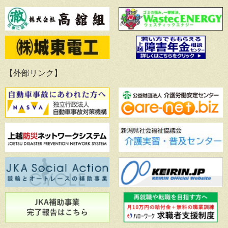
【外部リンク】