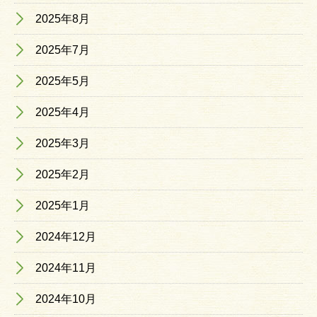
2025年8月
2025年7月
2025年5月
2025年4月
2025年3月
2025年2月
2025年1月
2024年12月
2024年11月
2024年10月