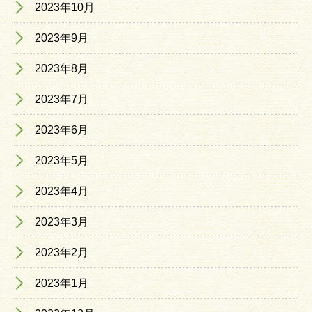
2023年10月
2023年9月
2023年8月
2023年7月
2023年6月
2023年5月
2023年4月
2023年3月
2023年2月
2023年1月