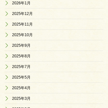
2026年1月
2025年12月
2025年11月
2025年10月
2025年9月
2025年8月
2025年7月
2025年5月
2025年4月
2025年3月