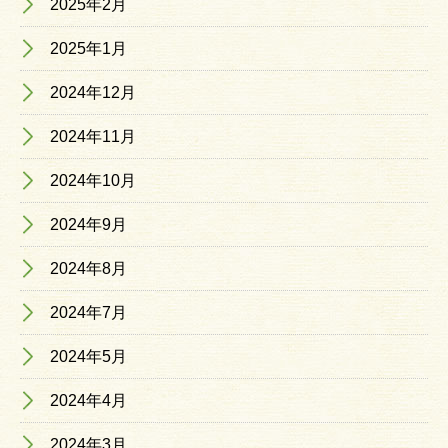
2025年2月
2025年1月
2024年12月
2024年11月
2024年10月
2024年9月
2024年8月
2024年7月
2024年5月
2024年4月
2024年3月