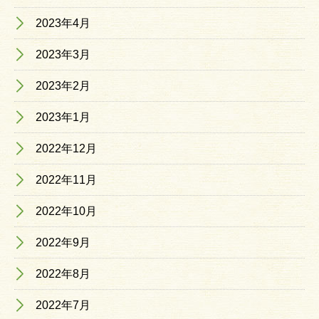
2023年4月
2023年3月
2023年2月
2023年1月
2022年12月
2022年11月
2022年10月
2022年9月
2022年8月
2022年7月