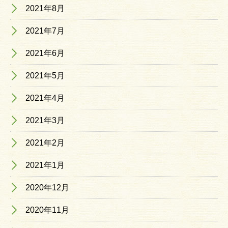
2021年8月
2021年7月
2021年6月
2021年5月
2021年4月
2021年3月
2021年2月
2021年1月
2020年12月
2020年11月