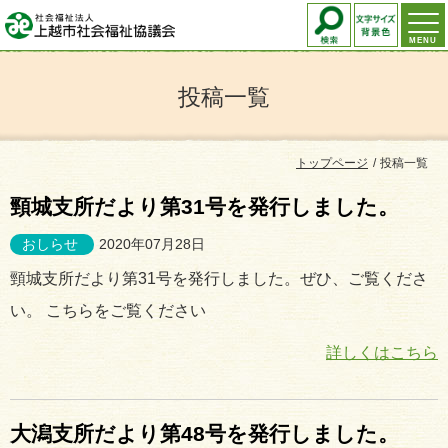
MENU
投稿一覧
トップページ
投稿一覧
頸城支所だより第31号を発行しました。
おしらせ
2020年07月28日
頸城支所だより第31号を発行しました。ぜひ、ご覧くださ
い。 こちらをご覧ください
詳しくはこちら
大潟支所だより第48号を発行しました。