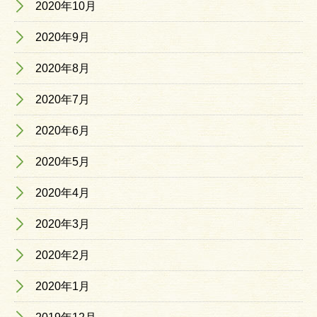
2020年10月
2020年9月
2020年8月
2020年7月
2020年6月
2020年5月
2020年4月
2020年3月
2020年2月
2020年1月