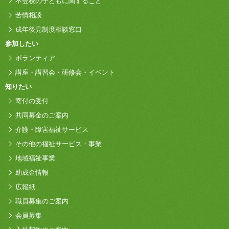
不登校の子どもに関すること
苦情相談
成年後見制度相談窓口
参加したい
ボランティア
講座・講習会・研修会・イベント
知りたい
寄付の受付
共同募金のご案内
介護・障害福祉サービス
その他の福祉サービス・事業
地域福祉事業
助成金情報
広報紙
職員募集のご案内
会員募集