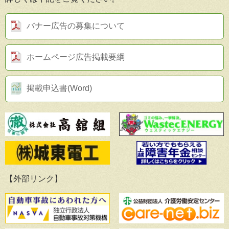
バナー広告の募集について
ホームページ広告掲載要綱
掲載申込書(Word)
【外部リンク】