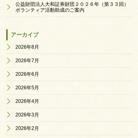
公益財団法人大和証券財団２０２６年（第３３回）
ボランティア活動助成のご案内
アーカイブ
2026年8月
2026年7月
2026年6月
2026年5月
2026年4月
2026年3月
2026年2月