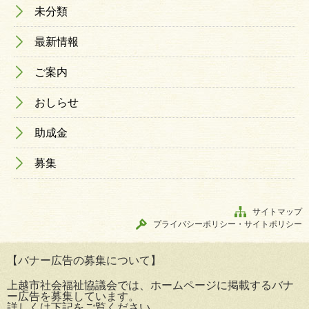
未分類
最新情報
ご案内
おしらせ
助成金
募集
サイトマップ
プライバシーポリシー・サイトポリシー
【バナー広告の募集について】
上越市社会福祉協議会では、ホームページに掲載するバナ
ー広告を募集しています。
詳しくは下記をご覧ください。