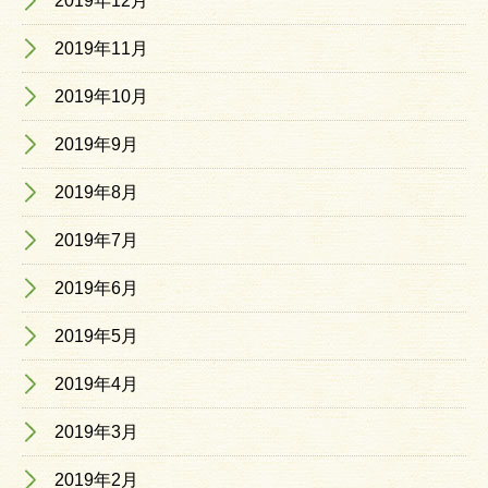
2019年12月
2019年11月
2019年10月
2019年9月
2019年8月
2019年7月
2019年6月
2019年5月
2019年4月
2019年3月
2019年2月