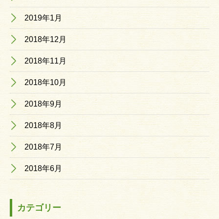
2019年1月
2018年12月
2018年11月
2018年10月
2018年9月
2018年8月
2018年7月
2018年6月
カテゴリー