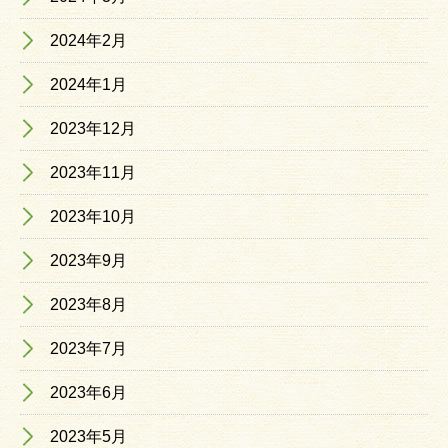
2024年2月
2024年1月
2023年12月
2023年11月
2023年10月
2023年9月
2023年8月
2023年7月
2023年6月
2023年5月