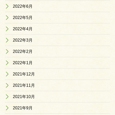
2022年6月
2022年5月
2022年4月
2022年3月
2022年2月
2022年1月
2021年12月
2021年11月
2021年10月
2021年9月