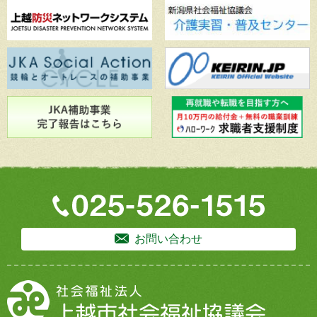
お問い合わせ