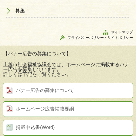
募集
サイトマップ
プライバシーポリシー・サイトポリシー
【バナー広告の募集について】
上越市社会福祉協議会では、ホームページに掲載するバナ
ー広告を募集しています。
詳しくは下記をご覧ください。
バナー広告の募集について
ホームページ広告掲載要綱
掲載申込書(Word)