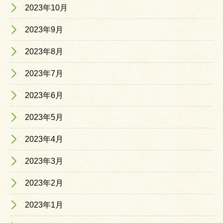
2023年10月
2023年9月
2023年8月
2023年7月
2023年6月
2023年5月
2023年4月
2023年3月
2023年2月
2023年1月