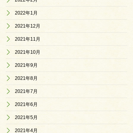
2022年1月
2021年12月
2021年11月
2021年10月
2021年9月
2021年8月
2021年7月
2021年6月
2021年5月
2021年4月