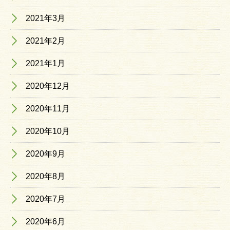
2021年3月
2021年2月
2021年1月
2020年12月
2020年11月
2020年10月
2020年9月
2020年8月
2020年7月
2020年6月