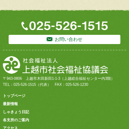
お問い合わせ
〒943-0806
上越市木田新田1-1-3
（上越総合福祉センター内3階）
TEL：
025-526-1515
（代表）
FAX：025-526-1230
トップページ
最新情報
しゃきょう日記
各支所のご案内
アクセス