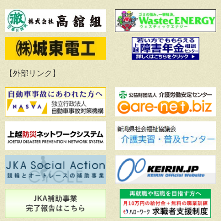
【外部リンク】