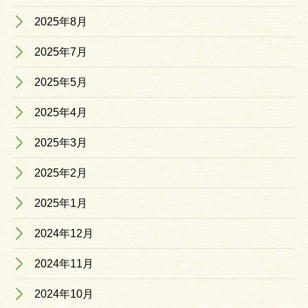
2025年8月
2025年7月
2025年5月
2025年4月
2025年3月
2025年2月
2025年1月
2024年12月
2024年11月
2024年10月