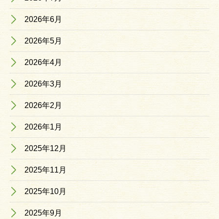
2026年6月
2026年5月
2026年4月
2026年3月
2026年2月
2026年1月
2025年12月
2025年11月
2025年10月
2025年9月