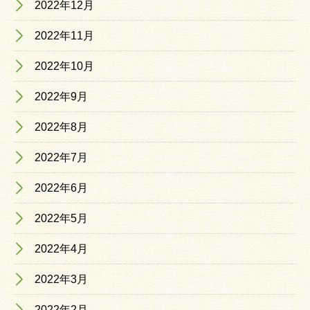
2022年12月
2022年11月
2022年10月
2022年9月
2022年8月
2022年7月
2022年6月
2022年5月
2022年4月
2022年3月
2022年2月