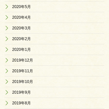
2020年5月
2020年4月
2020年3月
2020年2月
2020年1月
2019年12月
2019年11月
2019年10月
2019年9月
2019年8月