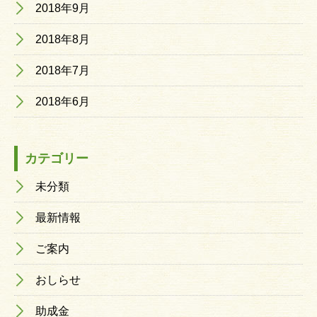
2018年9月
2018年8月
2018年7月
2018年6月
カテゴリー
未分類
最新情報
ご案内
おしらせ
助成金