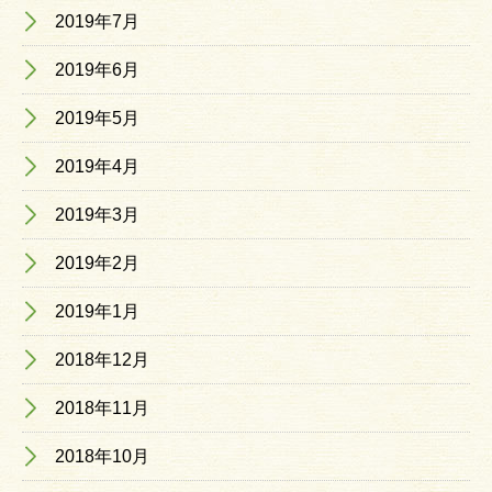
2019年7月
2019年6月
2019年5月
2019年4月
2019年3月
2019年2月
2019年1月
2018年12月
2018年11月
2018年10月