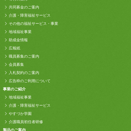
共同募金のご案内
介護・障害福祉サービス
その他の福祉サービス・事業
地域福祉事業
助成金情報
広報紙
職員募集のご案内
会員募集
入札契約のご案内
広告枠のご利用について
事業のご紹介
地域福祉事業
介護・障害福祉サービス
やすづか学園
介護職員初任者研修
製品のご案内