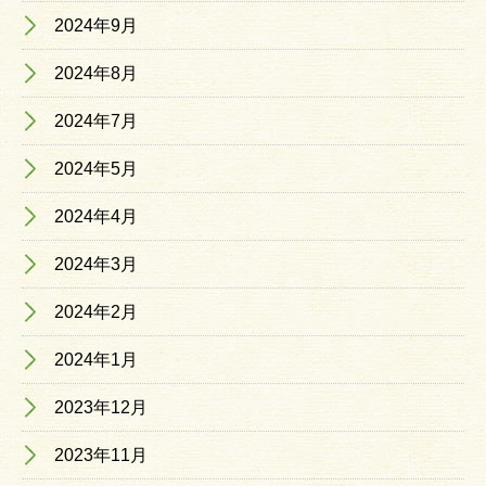
2024年9月
2024年8月
2024年7月
2024年5月
2024年4月
2024年3月
2024年2月
2024年1月
2023年12月
2023年11月