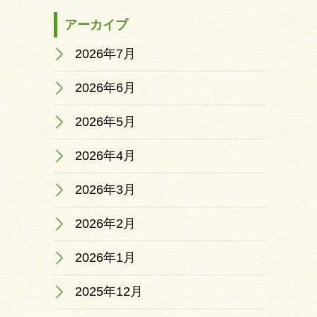
アーカイブ
2026年7月
2026年6月
2026年5月
2026年4月
2026年3月
2026年2月
2026年1月
2025年12月