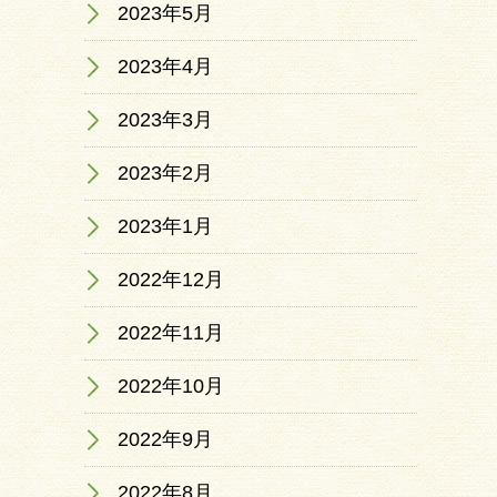
2023年5月
2023年4月
2023年3月
2023年2月
2023年1月
2022年12月
2022年11月
2022年10月
2022年9月
2022年8月