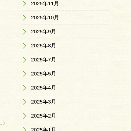
2025年11月
2025年10月
2025年9月
2025年8月
2025年7月
2025年5月
2025年4月
2025年3月
2025年2月
.
2025年1月