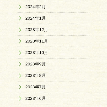
2024年2月
2024年1月
2023年12月
2023年11月
2023年10月
2023年9月
2023年8月
2023年7月
2023年6月