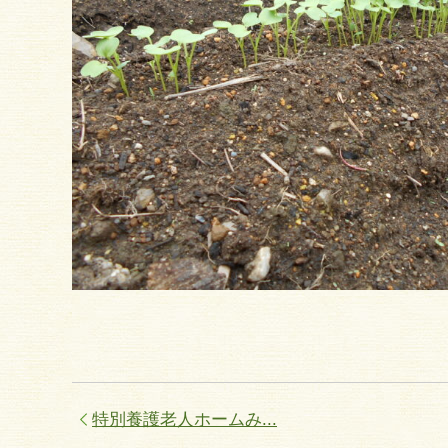
特別養護老人ホームみ...