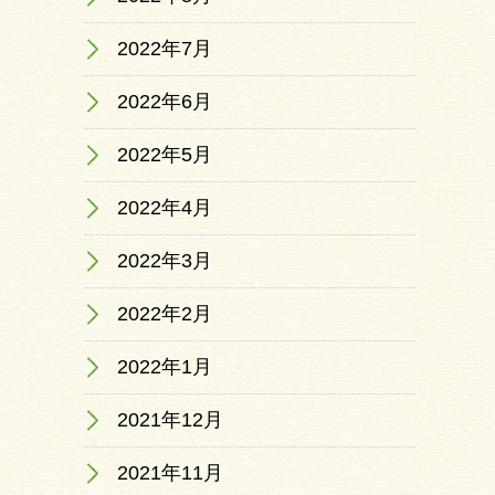
2022年7月
2022年6月
2022年5月
2022年4月
2022年3月
2022年2月
2022年1月
2021年12月
2021年11月