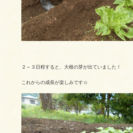
２～３日程すると、大根の芽が出ていました！
これからの成長が楽しみです☆