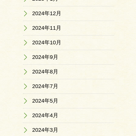
2024年12月
2024年11月
2024年10月
2024年9月
2024年8月
2024年7月
2024年5月
2024年4月
2024年3月