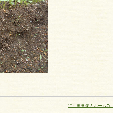
特別養護老人ホームみ..