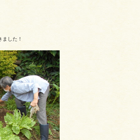
きました！