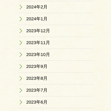
2024年2月
2024年1月
2023年12月
2023年11月
2023年10月
2023年9月
2023年8月
2023年7月
2023年6月