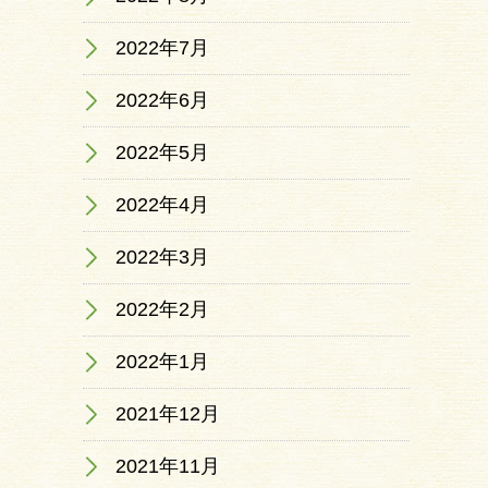
2022年7月
2022年6月
2022年5月
2022年4月
2022年3月
2022年2月
2022年1月
2021年12月
2021年11月