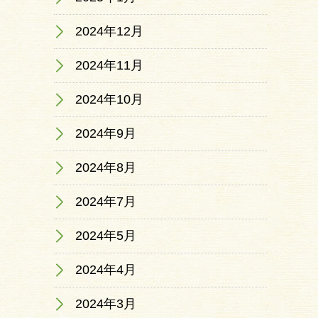
2024年12月
2024年11月
2024年10月
2024年9月
2024年8月
2024年7月
2024年5月
2024年4月
2024年3月