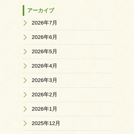
アーカイブ
2026年7月
2026年6月
2026年5月
2026年4月
2026年3月
2026年2月
2026年1月
2025年12月