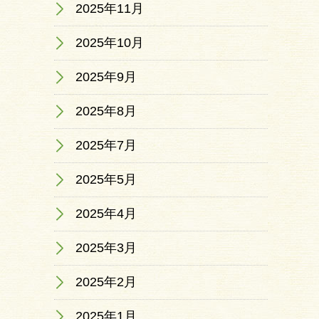
2025年11月
2025年10月
2025年9月
2025年8月
2025年7月
2025年5月
2025年4月
2025年3月
2025年2月
2025年1月