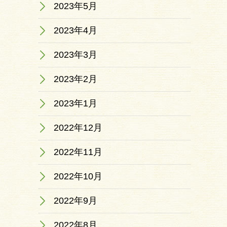
2023年5月
2023年4月
2023年3月
2023年2月
2023年1月
2022年12月
2022年11月
2022年10月
2022年9月
2022年8月