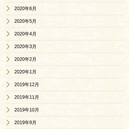
2020年6月
2020年5月
2020年4月
2020年3月
2020年2月
2020年1月
2019年12月
2019年11月
2019年10月
2019年9月