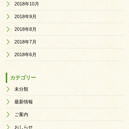
2018年10月
2018年9月
2018年8月
2018年7月
2018年6月
カテゴリー
未分類
最新情報
ご案内
おしらせ