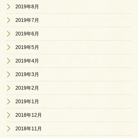
2019年8月
2019年7月
2019年6月
2019年5月
2019年4月
2019年3月
2019年2月
2019年1月
2018年12月
2018年11月