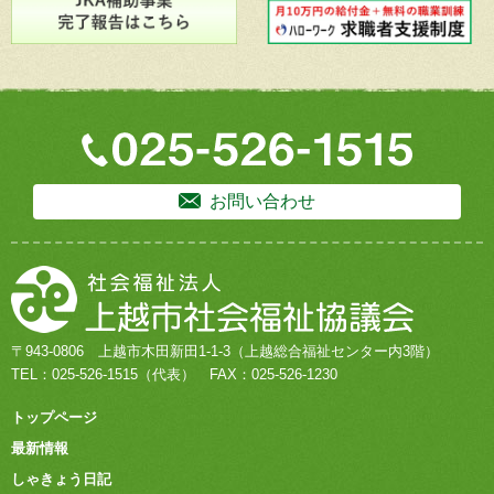
お問い合わせ
〒943-0806
上越市木田新田1-1-3
（上越総合福祉センター内3階）
TEL：
025-526-1515
（代表）
FAX：025-526-1230
トップページ
最新情報
しゃきょう日記