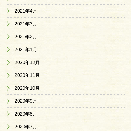
2021年4月
2021年3月
2021年2月
2021年1月
2020年12月
2020年11月
2020年10月
2020年9月
2020年8月
2020年7月