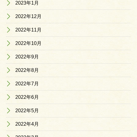
2023年1月
2022年12月
2022年11月
2022年10月
2022年9月
2022年8月
2022年7月
2022年6月
2022年5月
2022年4月