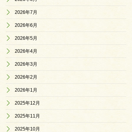
2026年7月
2026年6月
2026年5月
2026年4月
2026年3月
2026年2月
2026年1月
2025年12月
2025年11月
2025年10月