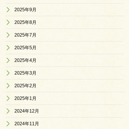
2025年9月
2025年8月
2025年7月
2025年5月
2025年4月
2025年3月
2025年2月
2025年1月
2024年12月
2024年11月