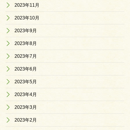
2023年11月
2023年10月
2023年9月
2023年8月
2023年7月
2023年6月
2023年5月
2023年4月
2023年3月
2023年2月