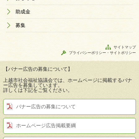
助成金
募集
サイトマップ
プライバシーポリシー・サイトポリシー
【バナー広告の募集について】
上越市社会福祉協議会では、ホームページに掲載するバナ
ー広告を募集しています。
詳しくは下記をご覧ください。
バナー広告の募集について
ホームページ広告掲載要綱