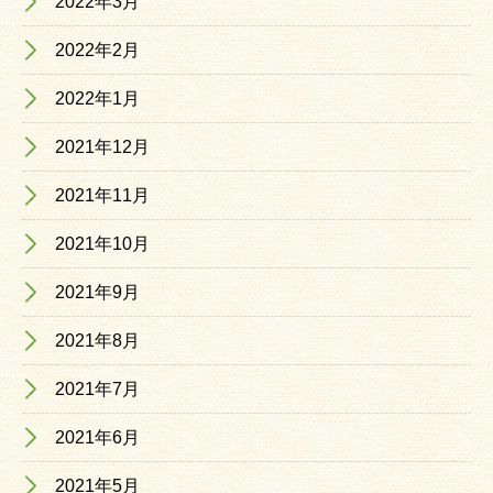
2022年3月
2022年2月
2022年1月
2021年12月
2021年11月
2021年10月
2021年9月
2021年8月
2021年7月
2021年6月
2021年5月