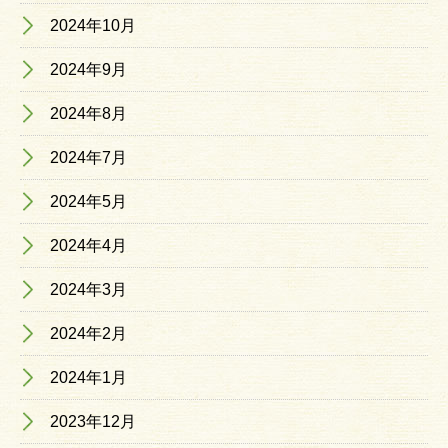
2024年10月
2024年9月
2024年8月
2024年7月
2024年5月
2024年4月
2024年3月
2024年2月
2024年1月
2023年12月