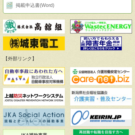
掲載申込書(Word)
【外部リンク】