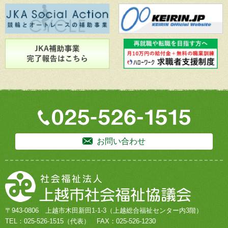
お問い合わせ
〒943-0806
上越市木田新田1-1-3
（上越総合福祉センター内3階）
TEL：
025-526-1515
（代表）
FAX：025-526-1230