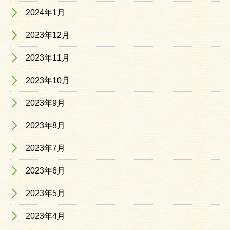
2024年1月
2023年12月
2023年11月
2023年10月
2023年9月
2023年8月
2023年7月
2023年6月
2023年5月
2023年4月