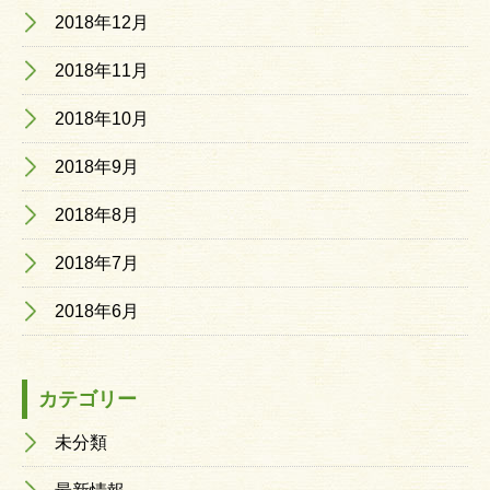
2018年12月
2018年11月
2018年10月
2018年9月
2018年8月
2018年7月
2018年6月
カテゴリー
未分類