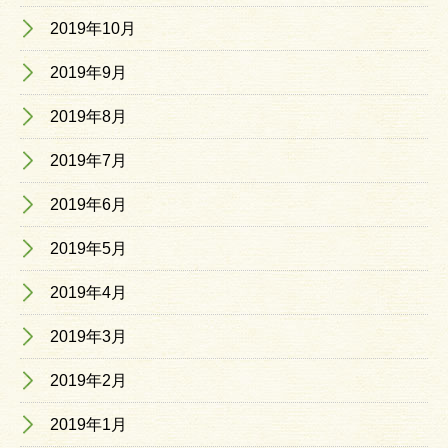
2019年10月
2019年9月
2019年8月
2019年7月
2019年6月
2019年5月
2019年4月
2019年3月
2019年2月
2019年1月