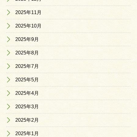
2025年11月
2025年10月
2025年9月
2025年8月
2025年7月
2025年5月
2025年4月
2025年3月
2025年2月
2025年1月