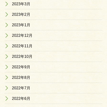
2023年3月
2023年2月
2023年1月
2022年12月
2022年11月
2022年10月
2022年9月
2022年8月
2022年7月
2022年6月