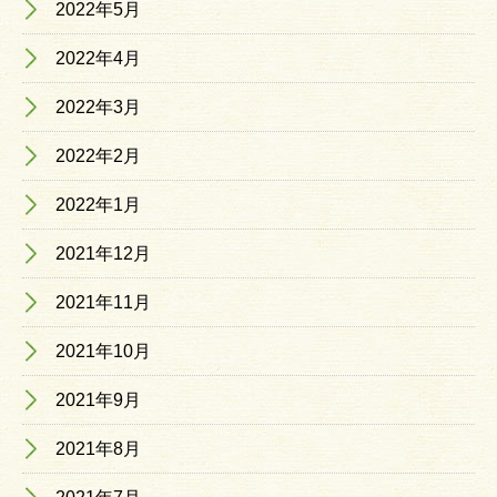
2022年5月
2022年4月
2022年3月
2022年2月
2022年1月
2021年12月
2021年11月
2021年10月
2021年9月
2021年8月