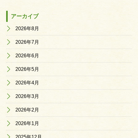
アーカイブ
2026年8月
2026年7月
2026年6月
2026年5月
2026年4月
2026年3月
2026年2月
2026年1月
2025年12月