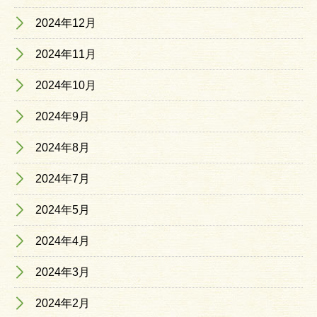
2024年12月
2024年11月
2024年10月
2024年9月
2024年8月
2024年7月
2024年5月
2024年4月
2024年3月
2024年2月