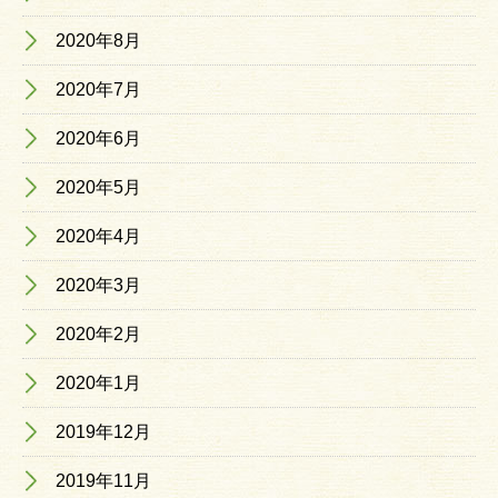
2020年8月
2020年7月
2020年6月
2020年5月
2020年4月
2020年3月
2020年2月
2020年1月
2019年12月
2019年11月