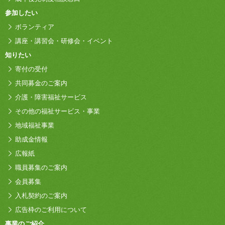
参加したい
ボランティア
講座・講習会・研修会・イベント
知りたい
寄付の受付
共同募金のご案内
介護・障害福祉サービス
その他の福祉サービス・事業
地域福祉事業
助成金情報
広報紙
職員募集のご案内
会員募集
入札契約のご案内
広告枠のご利用について
事業のご紹介