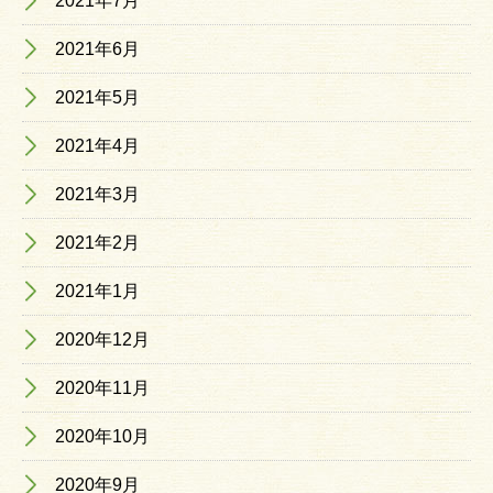
2021年7月
2021年6月
2021年5月
2021年4月
2021年3月
2021年2月
2021年1月
2020年12月
2020年11月
2020年10月
2020年9月