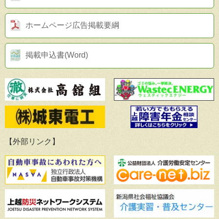
ホームページ広告掲載要綱
掲載申込書(Word)
【外部リンク】