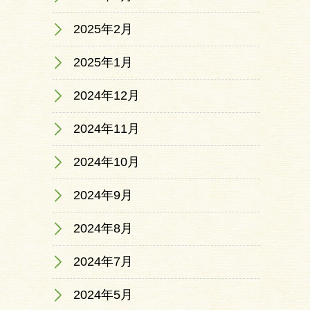
2025年2月
2025年1月
2024年12月
2024年11月
2024年10月
2024年9月
2024年8月
2024年7月
2024年5月