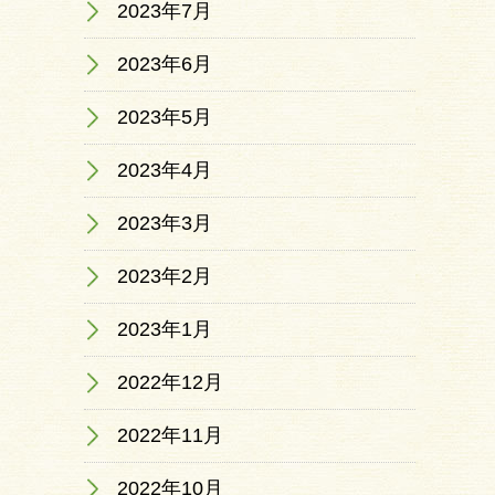
2023年7月
2023年6月
2023年5月
2023年4月
2023年3月
2023年2月
2023年1月
2022年12月
2022年11月
2022年10月