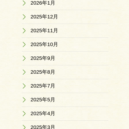
2026年1月
2025年12月
2025年11月
2025年10月
2025年9月
2025年8月
2025年7月
2025年5月
2025年4月
2025年3月