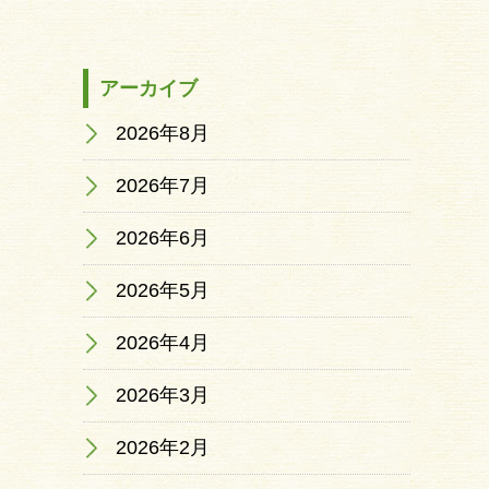
アーカイブ
2026年8月
2026年7月
2026年6月
2026年5月
2026年4月
2026年3月
2026年2月