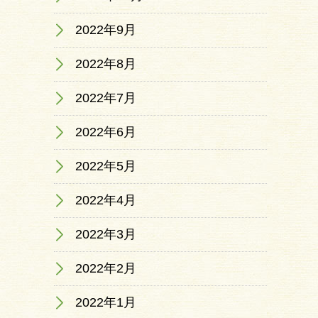
2022年9月
2022年8月
2022年7月
2022年6月
2022年5月
2022年4月
2022年3月
2022年2月
2022年1月