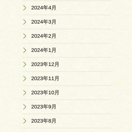
2024年4月
2024年3月
2024年2月
2024年1月
2023年12月
2023年11月
2023年10月
2023年9月
2023年8月