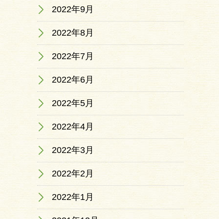
2022年9月
2022年8月
2022年7月
2022年6月
2022年5月
2022年4月
2022年3月
2022年2月
2022年1月