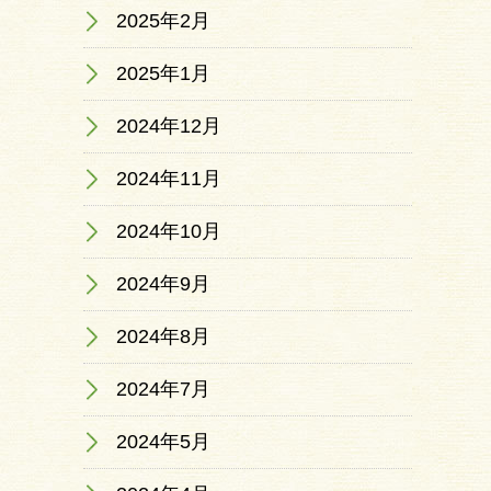
2025年2月
2025年1月
2024年12月
2024年11月
2024年10月
2024年9月
2024年8月
2024年7月
2024年5月