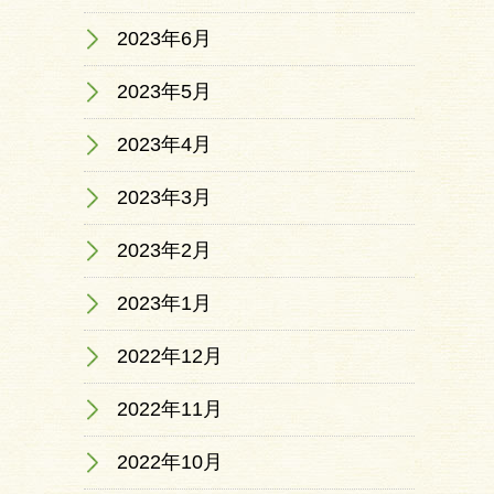
2023年6月
2023年5月
2023年4月
2023年3月
2023年2月
2023年1月
2022年12月
2022年11月
2022年10月