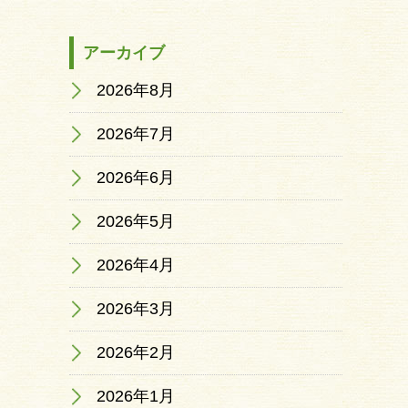
アーカイブ
2026年8月
2026年7月
2026年6月
2026年5月
2026年4月
2026年3月
2026年2月
2026年1月