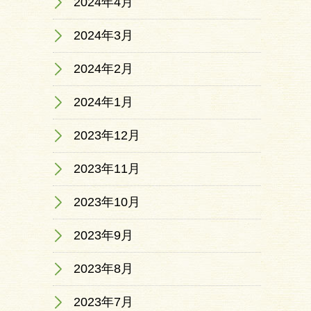
2024年4月
2024年3月
2024年2月
2024年1月
2023年12月
2023年11月
2023年10月
2023年9月
2023年8月
2023年7月