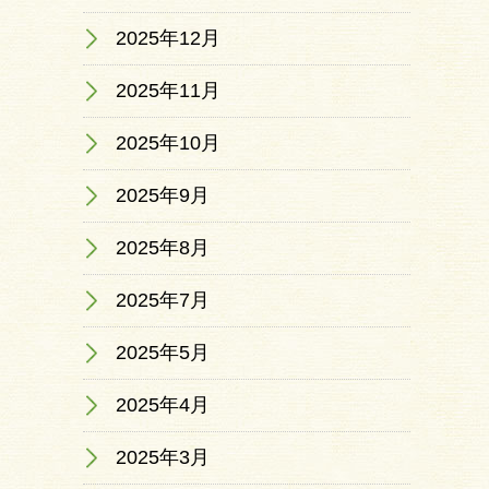
2025年12月
2025年11月
2025年10月
2025年9月
2025年8月
2025年7月
2025年5月
2025年4月
2025年3月