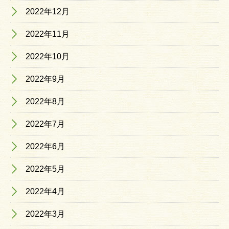
2022年12月
2022年11月
2022年10月
2022年9月
2022年8月
2022年7月
2022年6月
2022年5月
2022年4月
2022年3月