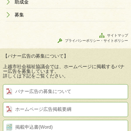
助成金
募集
サイトマップ
プライバシーポリシー・サイトポリシー
【バナー広告の募集について】
上越市社会福祉協議会では、ホームページに掲載するバナ
ー広告を募集しています。
詳しくは下記をご覧ください。
バナー広告の募集について
ホームページ広告掲載要綱
掲載申込書(Word)