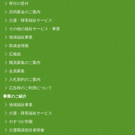
寄付の受付
共同募金のご案内
介護・障害福祉サービス
その他の福祉サービス・事業
地域福祉事業
助成金情報
広報紙
職員募集のご案内
会員募集
入札契約のご案内
広告枠のご利用について
事業のご紹介
地域福祉事業
介護・障害福祉サービス
やすづか学園
介護職員初任者研修