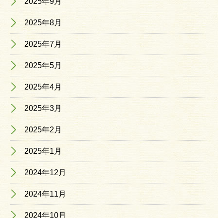
2025年9月
2025年8月
2025年7月
2025年5月
2025年4月
2025年3月
2025年2月
2025年1月
2024年12月
2024年11月
2024年10月