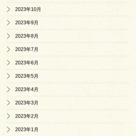
2023年10月
2023年9月
2023年8月
2023年7月
2023年6月
2023年5月
2023年4月
2023年3月
2023年2月
2023年1月