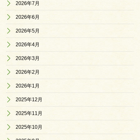
2026年7月
2026年6月
2026年5月
2026年4月
2026年3月
2026年2月
2026年1月
2025年12月
2025年11月
2025年10月