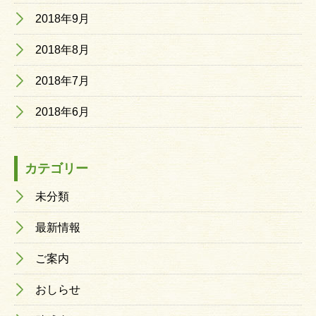
2018年9月
2018年8月
2018年7月
2018年6月
カテゴリー
未分類
最新情報
ご案内
おしらせ