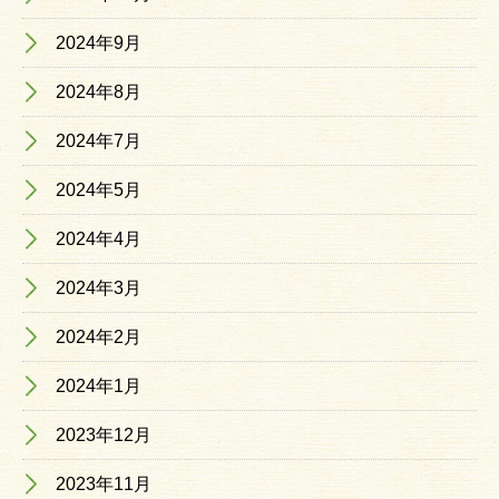
2024年9月
2024年8月
2024年7月
2024年5月
2024年4月
2024年3月
2024年2月
2024年1月
2023年12月
2023年11月