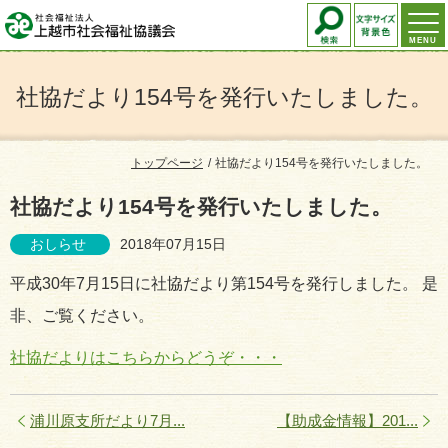
MENU
社協だより154号を発行いたしました。
トップページ
社協だより154号を発行いたしました。
社協だより154号を発行いたしました。
おしらせ
2018年07月15日
平成30年7月15日に社協だより第154号を発行しました。 是
非、ご覧ください。
社協だよりはこちらからどうぞ・・・
浦川原支所だより7月...
【助成金情報】201...