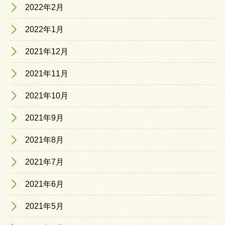
2022年2月
2022年1月
2021年12月
2021年11月
2021年10月
2021年9月
2021年8月
2021年7月
2021年6月
2021年5月