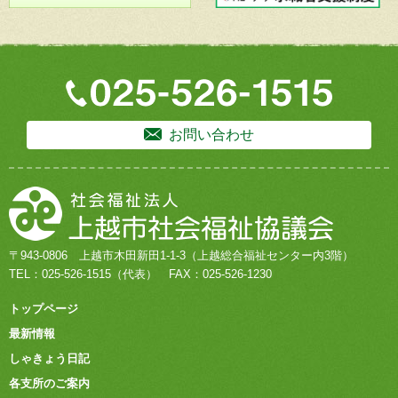
お問い合わせ
〒943-0806
上越市木田新田1-1-3
（上越総合福祉センター内3階）
TEL：
025-526-1515
（代表）
FAX：025-526-1230
トップページ
最新情報
しゃきょう日記
各支所のご案内