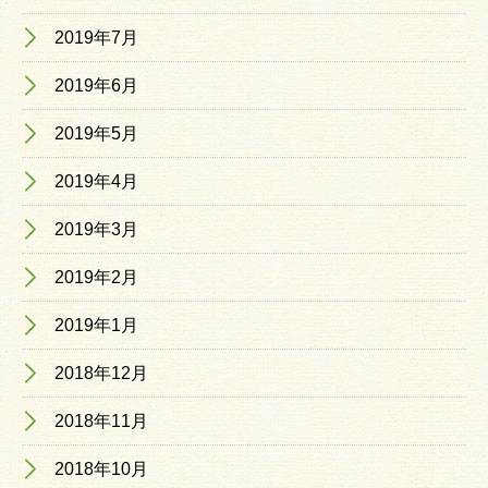
2019年7月
2019年6月
2019年5月
2019年4月
2019年3月
2019年2月
2019年1月
2018年12月
2018年11月
2018年10月