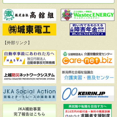
【外部リンク】