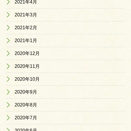
2021年4月
2021年3月
2021年2月
2021年1月
2020年12月
2020年11月
2020年10月
2020年9月
2020年8月
2020年7月
2020年6月