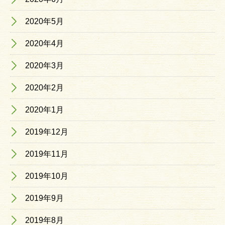
2020年5月
2020年4月
2020年3月
2020年2月
2020年1月
2019年12月
2019年11月
2019年10月
2019年9月
2019年8月