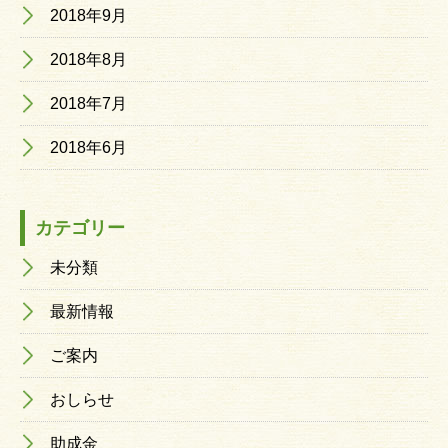
2018年9月
2018年8月
2018年7月
2018年6月
カテゴリー
未分類
最新情報
ご案内
おしらせ
助成金