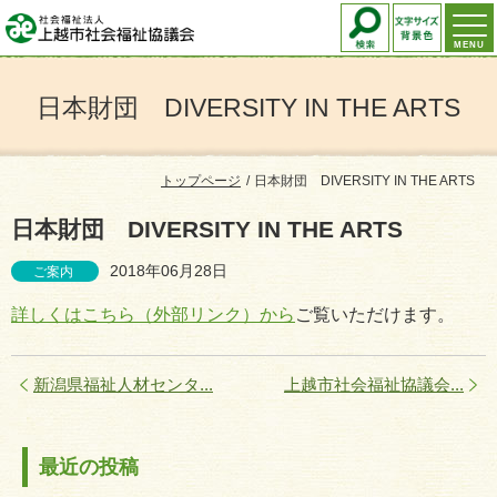
MENU
日本財団 DIVERSITY IN THE ARTS
トップページ
日本財団 DIVERSITY IN THE ARTS
日本財団 DIVERSITY IN THE ARTS
2018年06月28日
ご案内
詳しくはこちら（外部リンク）から
ご覧いただけます。
新潟県福祉人材センタ...
上越市社会福祉協議会...
最近の投稿