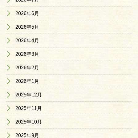
2026年6月
2026年5月
2026年4月
2026年3月
2026年2月
2026年1月
2025年12月
2025年11月
2025年10月
2025年9月