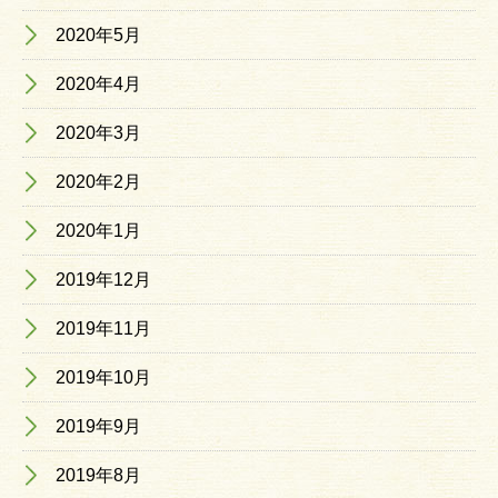
2020年5月
2020年4月
2020年3月
2020年2月
2020年1月
2019年12月
2019年11月
2019年10月
2019年9月
2019年8月