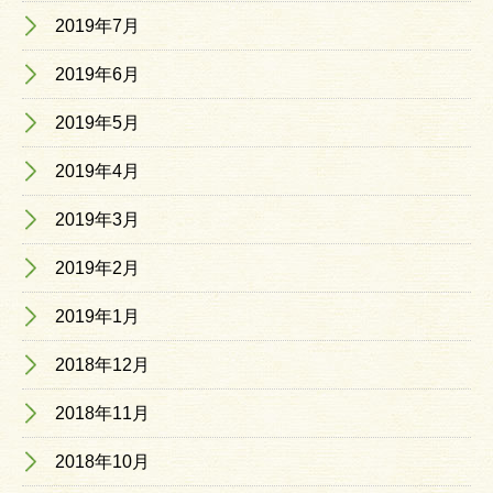
2019年7月
2019年6月
2019年5月
2019年4月
2019年3月
2019年2月
2019年1月
2018年12月
2018年11月
2018年10月