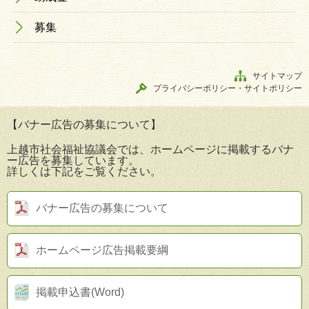
募集
サイトマップ
プライバシーポリシー・サイトポリシー
【バナー広告の募集について】
上越市社会福祉協議会では、ホームページに掲載するバナ
ー広告を募集しています。
詳しくは下記をご覧ください。
バナー広告の募集について
ホームページ広告掲載要綱
掲載申込書(Word)