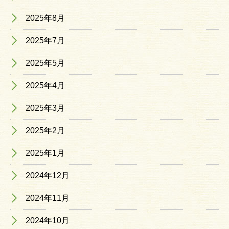
2025年8月
2025年7月
2025年5月
2025年4月
2025年3月
2025年2月
2025年1月
2024年12月
2024年11月
2024年10月