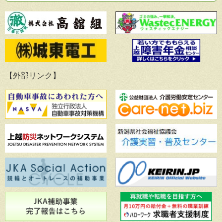
【外部リンク】