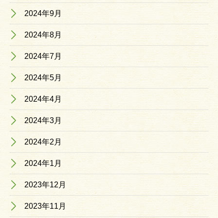
2024年9月
2024年8月
2024年7月
2024年5月
2024年4月
2024年3月
2024年2月
2024年1月
2023年12月
2023年11月