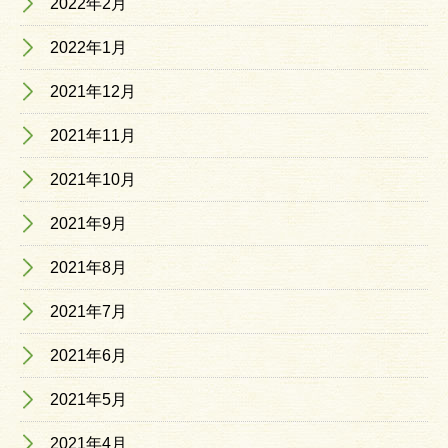
2022年2月
2022年1月
2021年12月
2021年11月
2021年10月
2021年9月
2021年8月
2021年7月
2021年6月
2021年5月
2021年4月