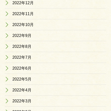
2022年12月
2022年11月
2022年10月
2022年9月
2022年8月
2022年7月
2022年6月
2022年5月
2022年4月
2022年3月