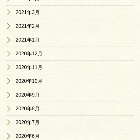
2021年3月
2021年2月
2021年1月
2020年12月
2020年11月
2020年10月
2020年9月
2020年8月
2020年7月
2020年6月