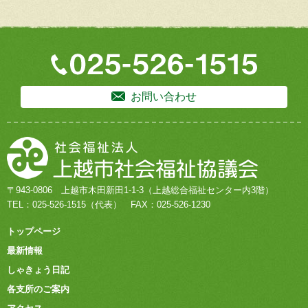
お問い合わせ
〒943-0806
上越市木田新田1-1-3
（上越総合福祉センター内3階）
TEL：
025-526-1515
（代表）
FAX：025-526-1230
トップページ
最新情報
しゃきょう日記
各支所のご案内