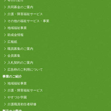
寄付の受付
共同募金のご案内
介護・障害福祉サービス
その他の福祉サービス・事業
地域福祉事業
助成金情報
広報紙
職員募集のご案内
会員募集
入札契約のご案内
広告枠のご利用について
事業のご紹介
地域福祉事業
介護・障害福祉サービス
やすづか学園
介護職員初任者研修