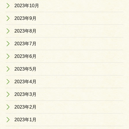
2023年10月
2023年9月
2023年8月
2023年7月
2023年6月
2023年5月
2023年4月
2023年3月
2023年2月
2023年1月