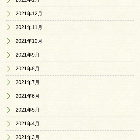
2021年12月
2021年11月
2021年10月
2021年9月
2021年8月
2021年7月
2021年6月
2021年5月
2021年4月
2021年3月