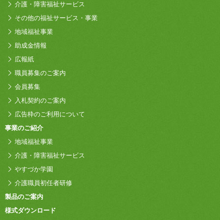
介護・障害福祉サービス
その他の福祉サービス・事業
地域福祉事業
助成金情報
広報紙
職員募集のご案内
会員募集
入札契約のご案内
広告枠のご利用について
事業のご紹介
地域福祉事業
介護・障害福祉サービス
やすづか学園
介護職員初任者研修
製品のご案内
様式ダウンロード