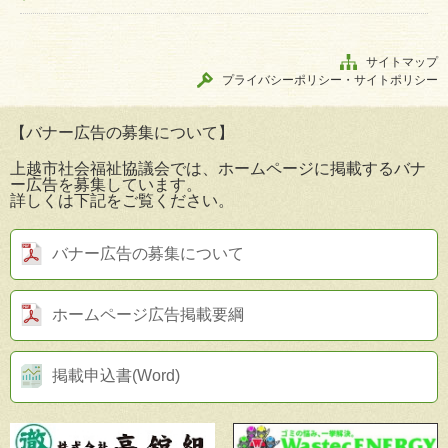
サイトマップ
プライバシーポリシー・サイトポリシー
【バナー広告の募集について】
上越市社会福祉協議会では、ホームページに掲載するバナ
ー広告を募集しています。
詳しくは下記をご覧ください。
バナー広告の募集について
ホームページ広告掲載要綱
掲載申込書(Word)