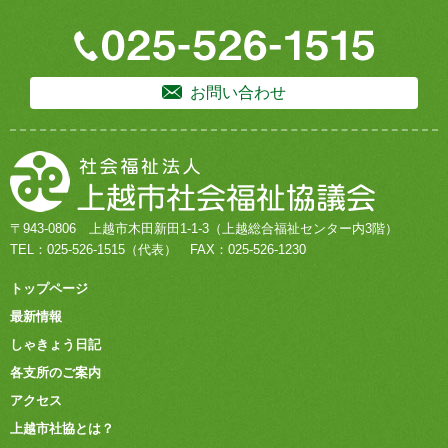
お問い合わせ
〒943-0806
上越市木田新田1-1-3
（上越総合福祉センター内3階）
TEL：
025-526-1515
（代表）
FAX：025-526-1230
トップページ
最新情報
しゃきょう日記
各支所のご案内
アクセス
上越市社協とは？