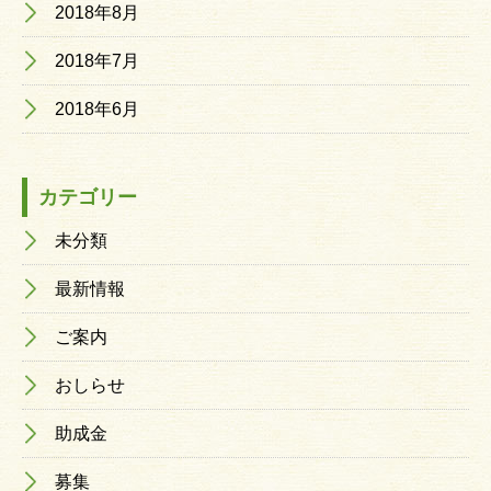
2018年8月
2018年7月
2018年6月
カテゴリー
未分類
最新情報
ご案内
おしらせ
助成金
募集