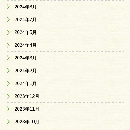
2024年8月
2024年7月
2024年5月
2024年4月
2024年3月
2024年2月
2024年1月
2023年12月
2023年11月
2023年10月