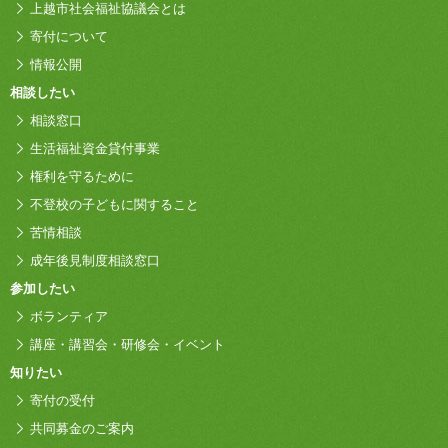
上越市社会福祉協議会とは
寄付について
情報公開
相談したい
相談窓口
生活福祉資金貸付事業
権利を守るために
不登校の子どもに関すること
苦情相談
成年後見制度相談窓口
参加したい
ボランティア
講座・講習会・研修会・イベント
知りたい
寄付の受付
共同募金のご案内