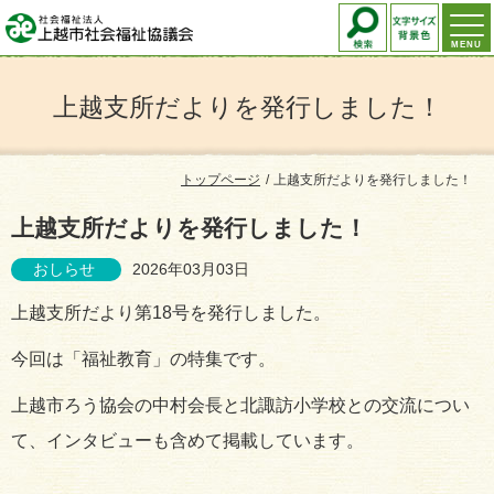
MENU
上越支所だよりを発行しました！
トップページ
上越支所だよりを発行しました！
上越支所だよりを発行しました！
おしらせ
2026年03月03日
上越支所だより第18号を発行しました。
今回は「福祉教育」の特集です。
上越市ろう協会の中村会長と北諏訪小学校との交流につい
て、インタビューも含めて掲載しています。