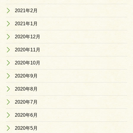
2021年2月
2021年1月
2020年12月
2020年11月
2020年10月
2020年9月
2020年8月
2020年7月
2020年6月
2020年5月