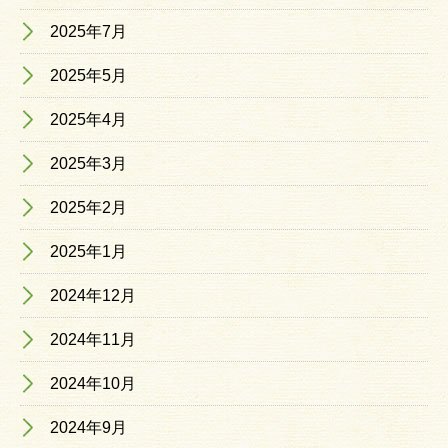
2025年7月
2025年5月
2025年4月
2025年3月
2025年2月
2025年1月
2024年12月
2024年11月
2024年10月
2024年9月