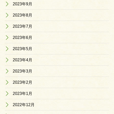
2023年9月
2023年8月
2023年7月
2023年6月
2023年5月
2023年4月
2023年3月
2023年2月
2023年1月
2022年12月