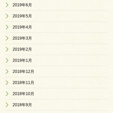
2019年6月
2019年5月
2019年4月
2019年3月
2019年2月
2019年1月
2018年12月
2018年11月
2018年10月
2018年9月