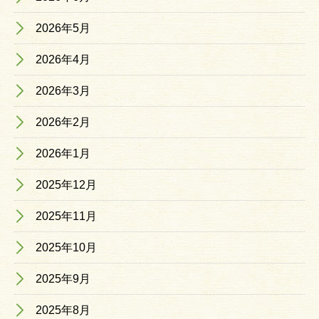
2026年5月
2026年4月
2026年3月
2026年2月
2026年1月
2025年12月
2025年11月
2025年10月
2025年9月
2025年8月