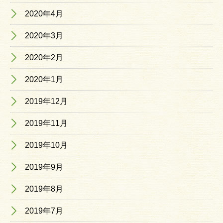
2020年4月
2020年3月
2020年2月
2020年1月
2019年12月
2019年11月
2019年10月
2019年9月
2019年8月
2019年7月