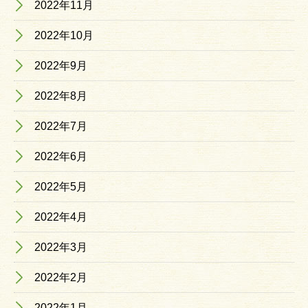
2022年11月
2022年10月
2022年9月
2022年8月
2022年7月
2022年6月
2022年5月
2022年4月
2022年3月
2022年2月
2022年1月