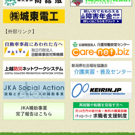
【外部リンク】