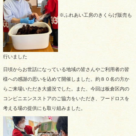
※ふれあい工房のきくらげ販売も
行いました
日頃からお世話になっている地域の皆さんやご利用者の皆
様への感謝の思いを込めて開催しました。約８０名の方か
らご来場いただき大盛況でした。また、今回は板倉区内の
コンビニエンスストアのご協力をいただき、フードロスを
考える場の提供にも取り組みました。