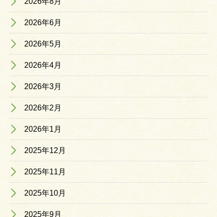
2026年8月
2026年6月
2026年5月
2026年4月
2026年3月
2026年2月
2026年1月
2025年12月
2025年11月
2025年10月
2025年9月