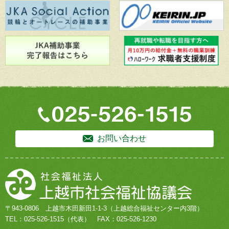
お問い合わせ
〒943-0806
上越市木田新田1-1-3
（上越総合福祉センター内3階）
TEL：
025-526-1515
（代表）
FAX：025-526-1230