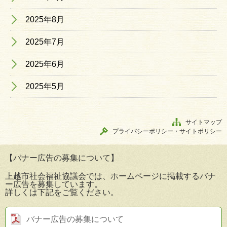
2025年8月
2025年7月
2025年6月
2025年5月
サイトマップ
プライバシーポリシー・サイトポリシー
【バナー広告の募集について】
上越市社会福祉協議会では、ホームページに掲載するバナ
ー広告を募集しています。
詳しくは下記をご覧ください。
バナー広告の募集について