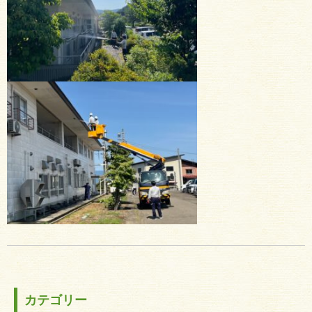
カテゴリー