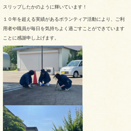
スリップしたかのように輝いています！
１０年を超える実績があるボランティア活動により、ご利
用者や職員が毎日を気持ちよく過ごすことができています
ことに感謝申し上げます。