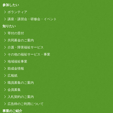
参加したい
ボランティア
講座・講習会・研修会・イベント
知りたい
寄付の受付
共同募金のご案内
介護・障害福祉サービス
その他の福祉サービス・事業
地域福祉事業
助成金情報
広報紙
職員募集のご案内
会員募集
入札契約のご案内
広告枠のご利用について
事業のご紹介