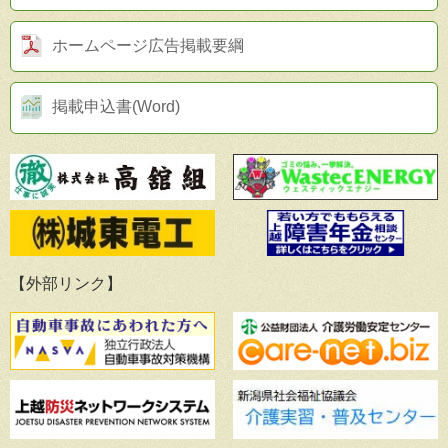
ホームページ広告掲載要綱
掲載申込書(Word)
【外部リンク】