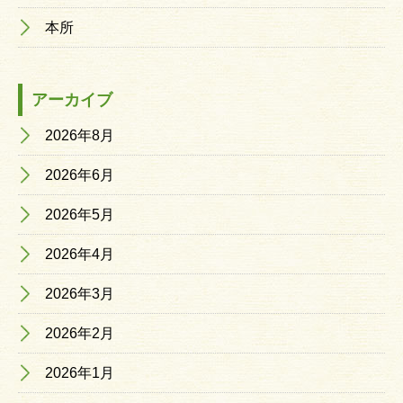
本所
アーカイブ
2026年8月
2026年6月
2026年5月
2026年4月
2026年3月
2026年2月
2026年1月