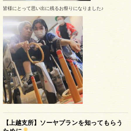
皆様にとって思い出に残るお祭りになりました♪
【上越支所】ソーヤプランを知ってもらう
ために