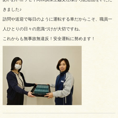
きました♪
訪問や送迎で毎日のように運転する車だからこそ、職員一
人ひとりの日々の意識づけが大切ですね。
これからも無事故無違反！安全運転に努めます！