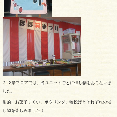
2、3階フロアでは、各ユニットごとに催し物をおこないま
した。
射的、お菓子すくい、ボウリング、輪投げとそれぞれの催
し物を楽しみました！