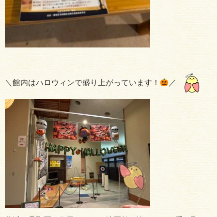
＼館内はハロウィンで盛り上がっています！
／