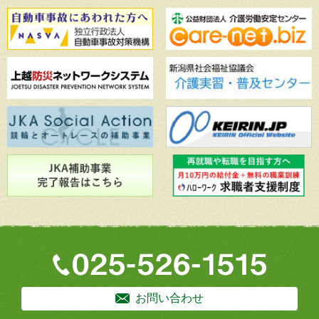
お問い合わせ