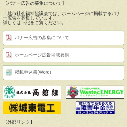
【バナー広告の募集について】
上越市社会福祉協議会では、ホームページに掲載するバナ
ー広告を募集しています。
詳しくは下記をご覧ください。
バナー広告の募集について
ホームページ広告掲載要綱
掲載申込書(Word)
【外部リンク】