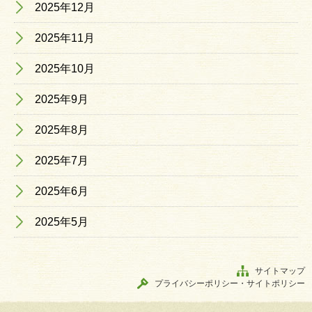
2025年12月
2025年11月
2025年10月
2025年9月
2025年8月
2025年7月
2025年6月
2025年5月
サイトマップ
プライバシーポリシー・サイトポリシー