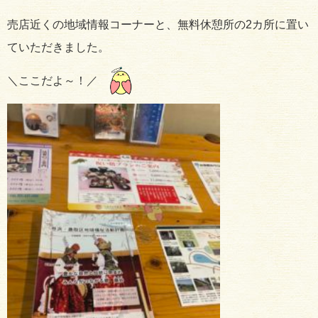
売店近くの地域情報コーナーと、無料休憩所の2カ所に置い
ていただきました。
＼ここだよ～！／