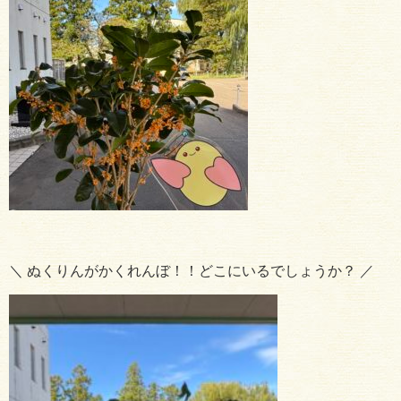
＼ ぬくりんがかくれんぼ！！どこにいるでしょうか？ ／