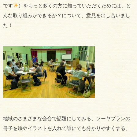
です
）をもっと多くの方に知っていただくためには、ど
んな取り組みができるか？について、意見を出し合いまし
た！
地域のさまざまな会合で話題にしてみる、ソーヤプランの
冊子を絵やイラストを入れて誰にでも分かりやすくする、