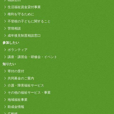
生活福祉資金貸付事業
権利を守るために
不登校の子どもに関すること
苦情相談
成年後見制度相談窓口
参加したい
ボランティア
講座・講習会・研修会・イベント
知りたい
寄付の受付
共同募金のご案内
介護・障害福祉サービス
その他の福祉サービス・事業
地域福祉事業
助成金情報
広報紙