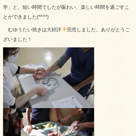
学」と、短い時間でしたが賑わい、楽しい時間を過ごすこ
とができました(*^^*)
むゆうたい焼きは大好評
完売しました。ありがとうご
ざいました！