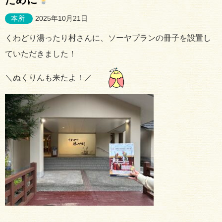
本所
2025年10月21日
くわどり湯ったり村さんに、ソーヤプランの冊子を設置し
ていただきました！
＼ぬくりんも来たよ！／