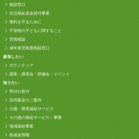
相談窓口
生活福祉資金貸付事業
権利を守るために
不登校の子どもに関すること
苦情相談
成年後見制度相談窓口
参加したい
ボランティア
講座・講習会・研修会・イベント
知りたい
寄付の受付
共同募金のご案内
介護・障害福祉サービス
その他の福祉サービス・事業
地域福祉事業
助成金情報