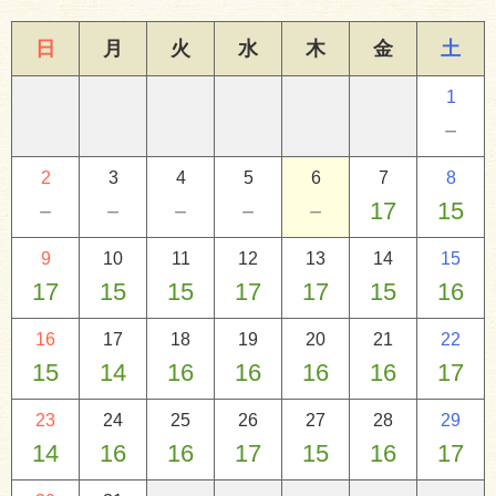
日
月
火
水
木
金
土
1
－
2
3
4
5
6
7
8
－
－
－
－
－
17
15
9
10
11
12
13
14
15
17
15
15
17
17
15
16
16
17
18
19
20
21
22
15
14
16
16
16
16
17
23
24
25
26
27
28
29
14
16
16
17
15
16
17