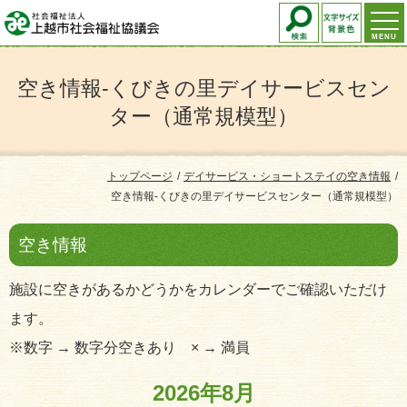
MENU
空き情報-くびきの里デイサービスセン
ター（通常規模型）
トップページ
デイサービス・ショートステイの空き情報
空き情報-くびきの里デイサービスセンター（通常規模型）
空き情報
施設に空きがあるかどうかをカレンダーでご確認いただけ
ます。
※数字 → 数字分空きあり × → 満員
2026年8月