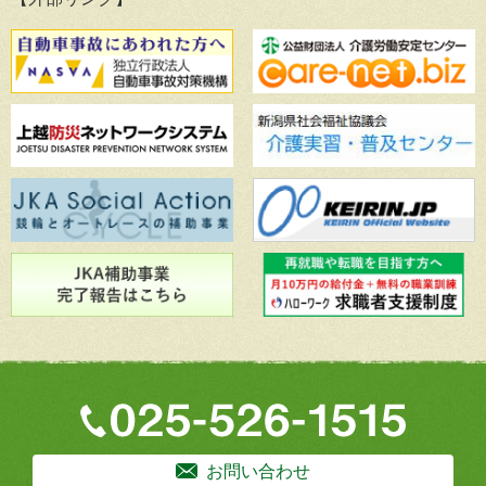
お問い合わせ