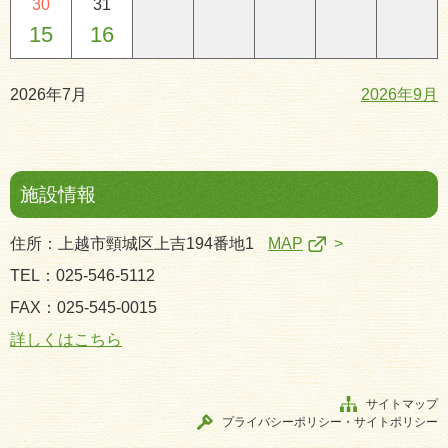
30
31
15
16
2026年7月
2026年9月
施設情報
住所：上越市頸城区上吉194番地1
MAP
TEL：025-546-5112
FAX：025-545-0015
詳しくはこちら
サイトマップ
プライバシーポリシー・サイトポリシー