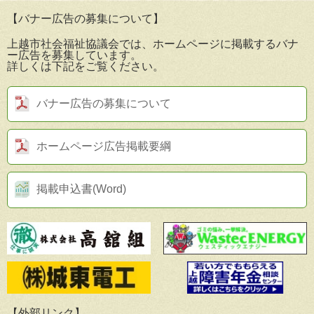
【バナー広告の募集について】
上越市社会福祉協議会では、ホームページに掲載するバナ
ー広告を募集しています。
詳しくは下記をご覧ください。
バナー広告の募集について
ホームページ広告掲載要綱
掲載申込書(Word)
【外部リンク】