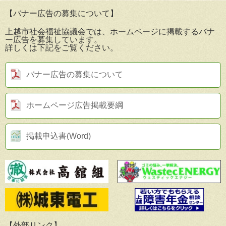
【バナー広告の募集について】
上越市社会福祉協議会では、ホームページに掲載するバナ
ー広告を募集しています。
詳しくは下記をご覧ください。
バナー広告の募集について
ホームページ広告掲載要綱
掲載申込書(Word)
【外部リンク】