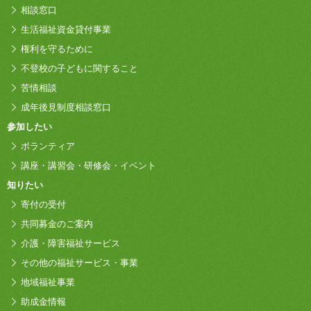
相談窓口
生活福祉資金貸付事業
権利を守るために
不登校の子どもに関すること
苦情相談
成年後見制度相談窓口
参加したい
ボランティア
講座・講習会・研修会・イベント
知りたい
寄付の受付
共同募金のご案内
介護・障害福祉サービス
その他の福祉サービス・事業
地域福祉事業
助成金情報