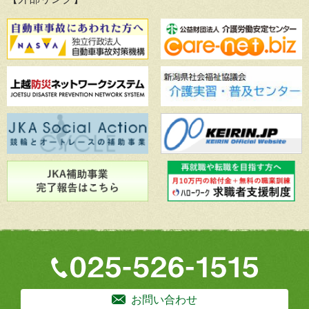
お問い合わせ