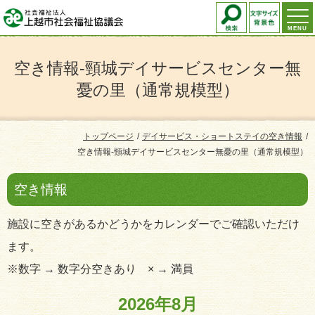
MENU
空き情報-頸城デイサービスセンター無
憂の里（通常規模型）
トップページ
デイサービス・ショートステイの空き情報
空き情報-頸城デイサービスセンター無憂の里（通常規模型）
空き情報
施設に空きがあるかどうかをカレンダーでご確認いただけ
ます。
※数字 → 数字分空きあり × → 満員
2026年8月