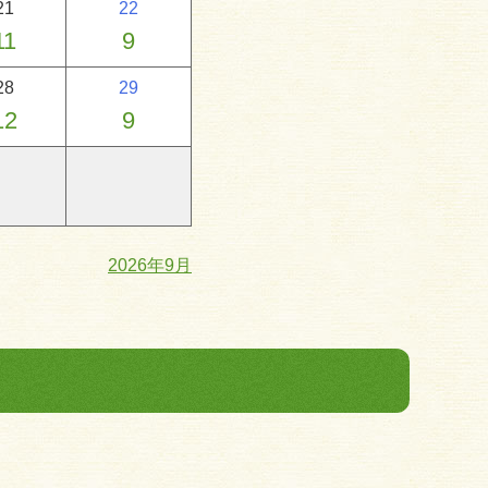
21
22
11
9
28
29
12
9
2026年9月