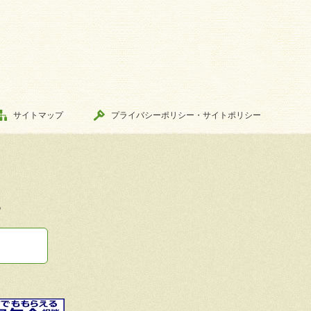
サイトマップ
プライバシーポリシー・サイトポリシー
。