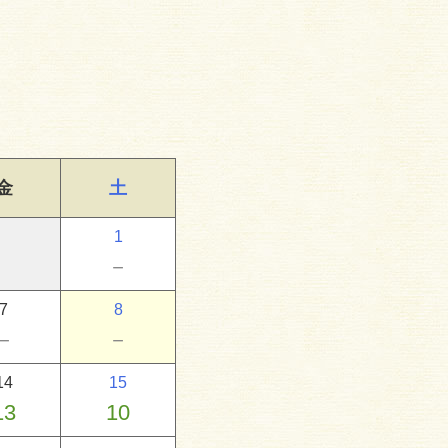
金
土
1
－
7
8
－
－
14
15
13
10