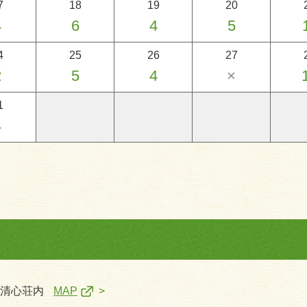
7
18
19
20
4
6
4
5
4
25
26
27
2
5
4
×
1
4
一清心荘内
MAP