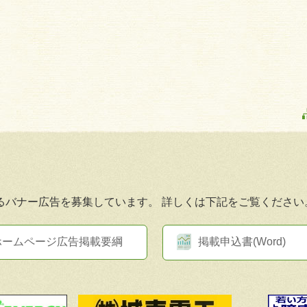
るバナー広告を募集しています。
詳しくは下記をご覧ください
ホームページ広告掲載要綱
掲載申込書(Word)