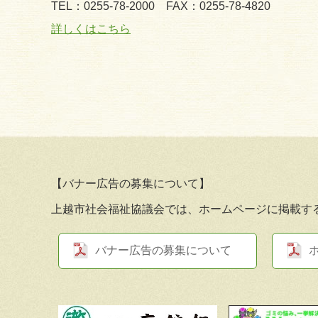
TEL：0255-78-2000
FAX：0255-78-4820
詳しくはこちら
【バナー広告の募集について】
上越市社会福祉協議会では、ホームページに掲載す
バナー広告の募集について