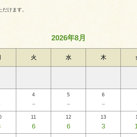
ただけます。
2026年8月
月
火
水
木
4
5
6
－
－
－
－
0
11
12
13
3
6
6
3