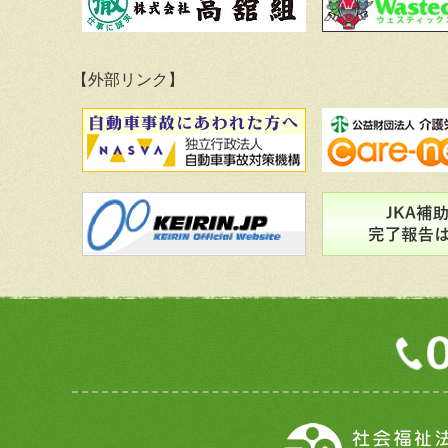
【外部リンク】