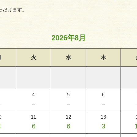
ただけます。
2026年8月
月
火
水
木
4
5
6
－
－
－
－
0
11
12
13
3
6
6
3