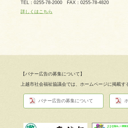
TEL：0255-78-2000
FAX：0255-78-4820
詳しくはこちら
【バナー広告の募集について】
上越市社会福祉協議会では、ホームページに掲載す
バナー広告の募集について