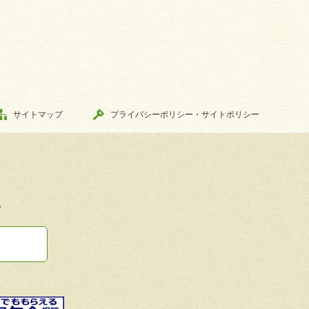
サイトマップ
プライバシーポリシー・サイトポリシー
。