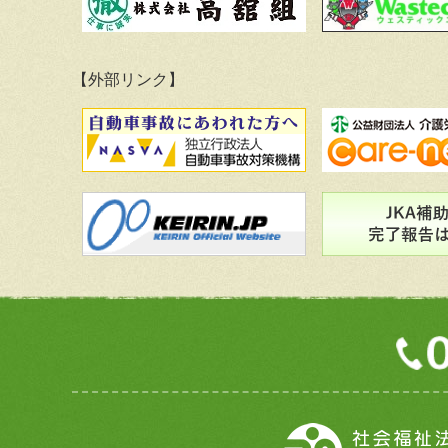
【外部リンク】