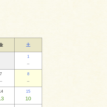
金
土
1
－
7
8
－
－
14
15
13
10