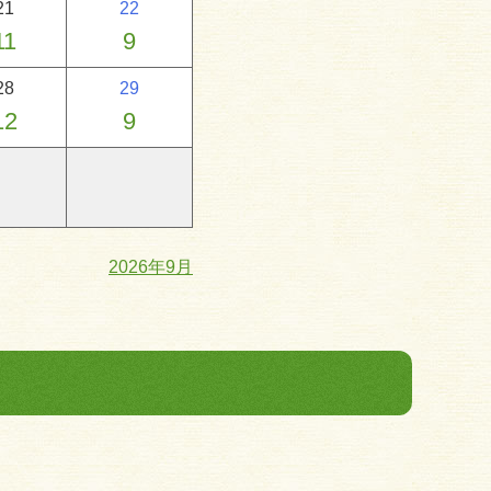
21
22
11
9
28
29
12
9
2026年9月