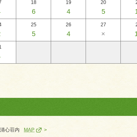
7
18
19
20
4
6
4
5
4
25
26
27
2
5
4
×
1
4
一清心荘内
MAP