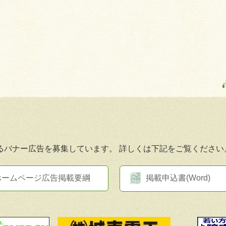
るバナー広告を募集しています。
詳しくは下記をご覧ください
ホームページ広告掲載要綱
掲載申込書(Word)