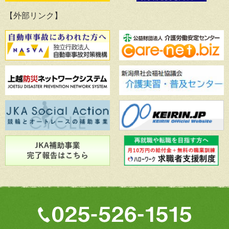
【外部リンク】