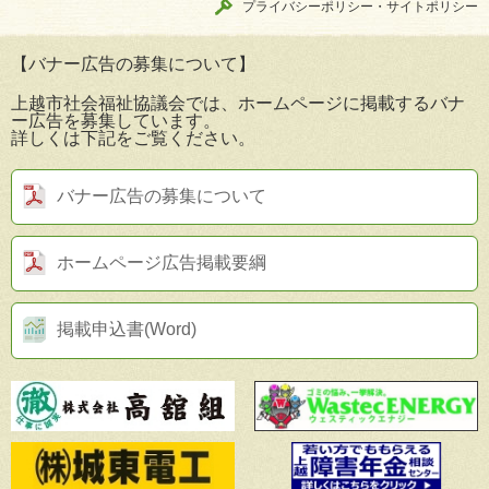
プライバシーポリシー・サイトポリシー
【バナー広告の募集について】
上越市社会福祉協議会では、ホームページに掲載するバナ
ー広告を募集しています。
詳しくは下記をご覧ください。
バナー広告の募集について
ホームページ広告掲載要綱
掲載申込書(Word)