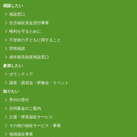
相談したい
相談窓口
生活福祉資金貸付事業
権利を守るために
不登校の子どもに関すること
苦情相談
成年後見制度相談窓口
参加したい
ボランティア
講座・講習会・研修会・イベント
知りたい
寄付の受付
共同募金のご案内
介護・障害福祉サービス
その他の福祉サービス・事業
地域福祉事業