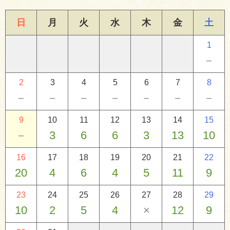
日
月
火
水
木
金
土
1
－
2
3
4
5
6
7
8
－
－
－
－
－
－
－
9
10
11
12
13
14
15
－
3
6
6
3
13
10
16
17
18
19
20
21
22
20
4
6
4
5
11
9
23
24
25
26
27
28
29
10
2
5
4
×
12
9