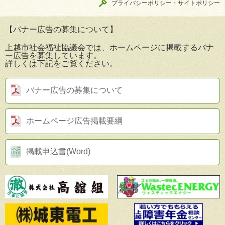
プライバシーポリシー・サイトポリシー
【バナー広告の募集について】
上越市社会福祉協議会では、ホームページに掲載するバナ
ー広告を募集しています。
詳しくは下記をご覧ください。
バナー広告の募集について
ホームページ広告掲載要綱
掲載申込書(Word)