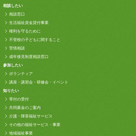
相談したい
相談窓口
生活福祉資金貸付事業
権利を守るために
不登校の子どもに関すること
苦情相談
成年後見制度相談窓口
参加したい
ボランティア
講座・講習会・研修会・イベント
知りたい
寄付の受付
共同募金のご案内
介護・障害福祉サービス
その他の福祉サービス・事業
地域福祉事業