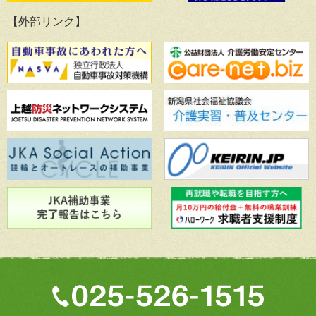
【外部リンク】