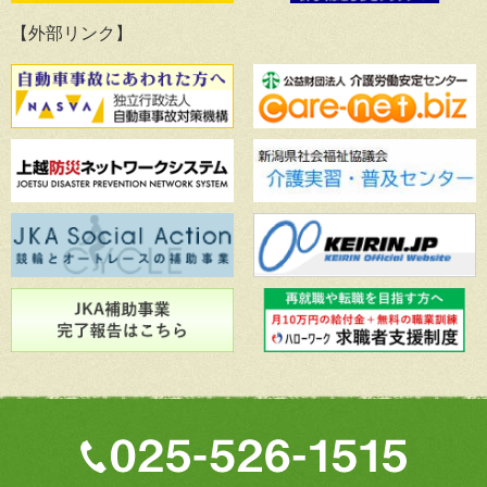
【外部リンク】