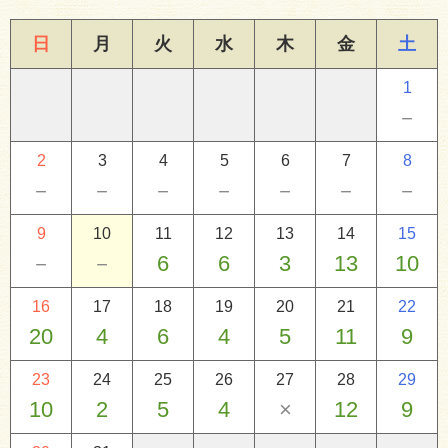
日
月
火
水
木
金
土
1
－
2
3
4
5
6
7
8
－
－
－
－
－
－
－
9
10
11
12
13
14
15
－
－
6
6
3
13
10
16
17
18
19
20
21
22
20
4
6
4
5
11
9
23
24
25
26
27
28
29
10
2
5
4
×
12
9