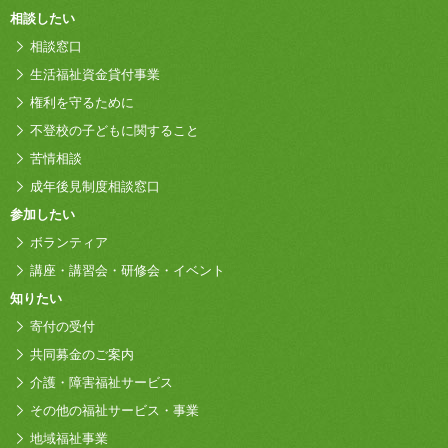
相談したい
相談窓口
生活福祉資金貸付事業
権利を守るために
不登校の子どもに関すること
苦情相談
成年後見制度相談窓口
参加したい
ボランティア
講座・講習会・研修会・イベント
知りたい
寄付の受付
共同募金のご案内
介護・障害福祉サービス
その他の福祉サービス・事業
地域福祉事業