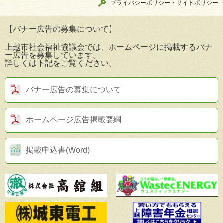
プライバシーポリシー・サイトポリシー
【バナー広告の募集について】
上越市社会福祉協議会では、ホームページに掲載するバナ
ー広告を募集しています。
詳しくは下記をご覧ください。
バナー広告の募集について
ホームページ広告掲載要綱
掲載申込書(Word)