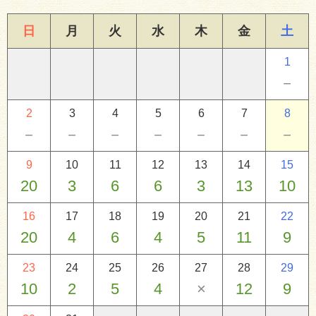
日
月
火
水
木
金
土
1
－
2
3
4
5
6
7
8
－
－
－
－
－
－
－
9
10
11
12
13
14
15
20
3
6
6
3
13
10
16
17
18
19
20
21
22
20
4
6
4
5
11
9
23
24
25
26
27
28
29
10
2
5
4
×
12
9