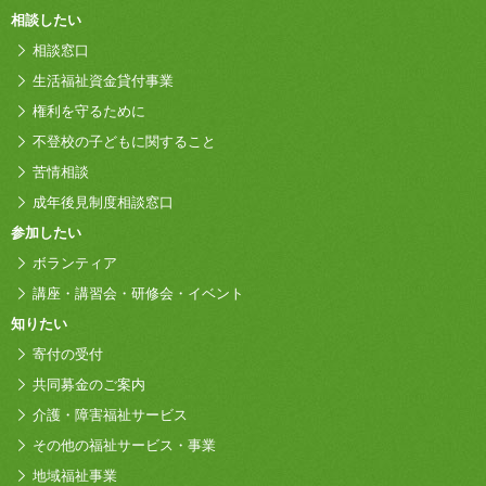
相談したい
相談窓口
生活福祉資金貸付事業
権利を守るために
不登校の子どもに関すること
苦情相談
成年後見制度相談窓口
参加したい
ボランティア
講座・講習会・研修会・イベント
知りたい
寄付の受付
共同募金のご案内
介護・障害福祉サービス
その他の福祉サービス・事業
地域福祉事業