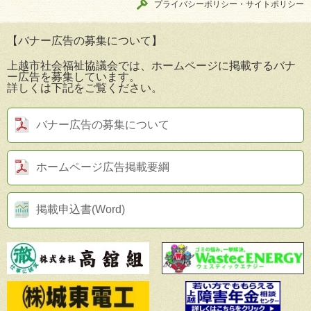
プライバシーポリシー・サイトポリシー
【バナー広告の募集について】
上越市社会福祉協議会では、ホームページに掲載するバナ
ー広告を募集しています。
詳しくは下記をご覧ください。
バナー広告の募集について
ホームページ広告掲載要綱
掲載申込書(Word)