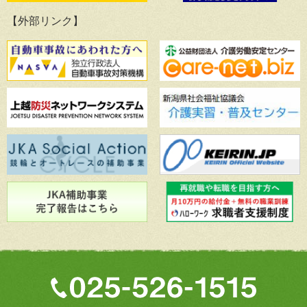
【外部リンク】