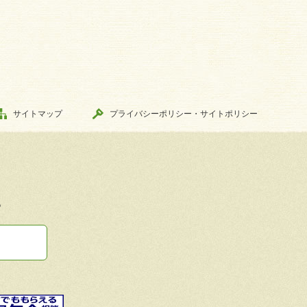
サイトマップ
プライバシーポリシー・サイトポリシー
。