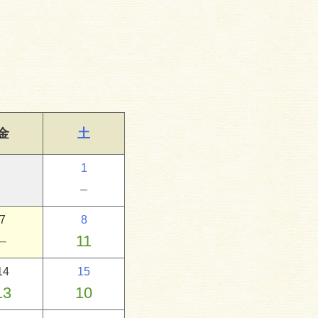
金
土
1
－
7
8
－
11
14
15
13
10