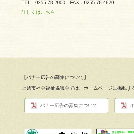
TEL：0255-78-2000
FAX：0255-78-4820
詳しくはこちら
【バナー広告の募集について】
上越市社会福祉協議会では、ホームページに掲載す
バナー広告の募集について