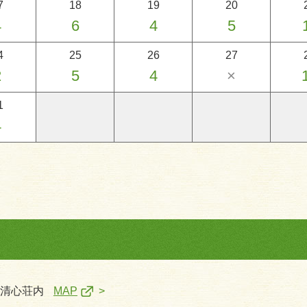
7
18
19
20
4
6
4
5
4
25
26
27
2
5
4
×
1
4
一清心荘内
MAP