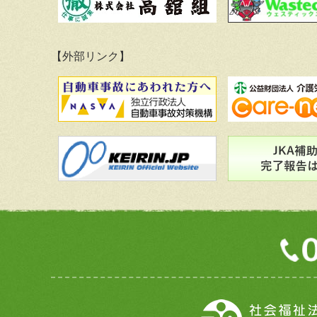
【外部リンク】