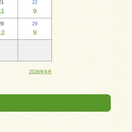
21
22
11
9
28
29
12
9
2026年9月