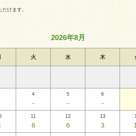
ただけます。
2026年8月
月
火
水
木
4
5
6
－
－
－
－
0
11
12
13
3
6
6
3